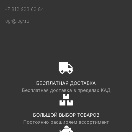
+7 812 923 62 84
logr@logr.ru
БЕСПЛАТНАЯ ДОСТАВКА
Бесплатная доставка в пределах КАД
БОЛЬШОЙ ВЫБОР ТОВАРОВ
Постоянно расширяем ассортимент