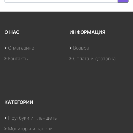
О НАС
ИНФОРМАЦИЯ
О магазине
Возврат
Контакты
Оплата и доставка
КАТЕГОРИИ
Ноутбуки и планшеты
Мониторы и панели