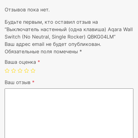
Отзывов пока нет.
Будьте первым, кто оставил отзыв на
“Выключатель настенный (одна клавиша) Aqara Wall
Switch (No Neutral, Single Rocker) QBKG04LM”
Ваш адрес email не будет опубликован.
Обязательные поля помечены
*
Ваша оценка
*
Ваш отзыв
*
Вендор
Aqara