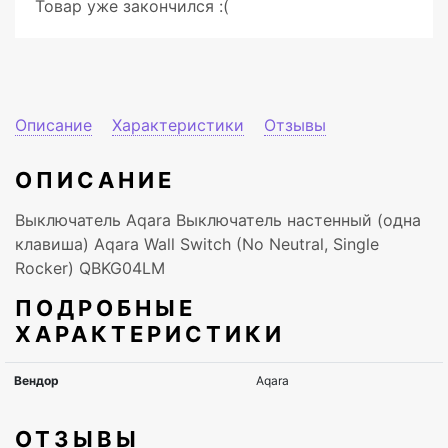
Товар уже закончился :(
Описание
Характеристики
Отзывы
ОПИСАНИЕ
Выключатель Aqara Выключатель настенный (одна
клавиша) Aqara Wall Switch (No Neutral, Single
Rocker) QBKG04LM
ПОДРОБНЫЕ
ХАРАКТЕРИСТИКИ
ОТЗЫВЫ