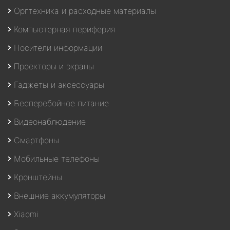
Оргтехника и расходные материалы
Компьютерная периферия
Носители информации
Проекторы и экраны
Гаджеты и аксессуары
Бесперебойное питание
Видеонаблюдение
Смартфоны
Мобильные телефоны
Кронштейны
Внешние аккумуляторы
Xiaomi