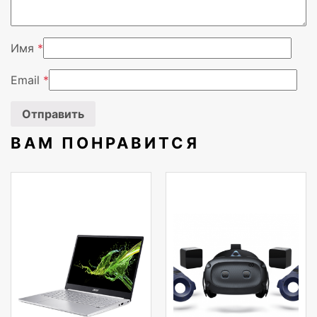
Имя
*
Email
*
ВАМ ПОНРАВИТСЯ