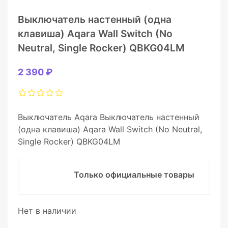
Выключатель настенный (одна
клавиша) Aqara Wall Switch (No
Neutral, Single Rocker) QBKG04LM
2 390 ₽
Выключатель Aqara Выключатель настенный
(одна клавиша) Aqara Wall Switch (No Neutral,
Single Rocker) QBKG04LM
Только официальные товары
Нет в наличии