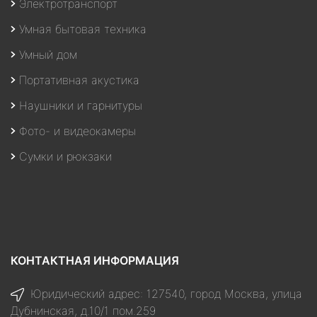
Электротранспорт
Умная бытовая техника
Умный дом
Портативная акустика
Наушники и гарнитуры
Фото- и видеокамеры
Сумки и рюкзаки
КОНТАКТНАЯ ИНФОРМАЦИЯ
Юридический адрес: 127540, город Москва, улица
Дубнинская, д.10/1 пом.259