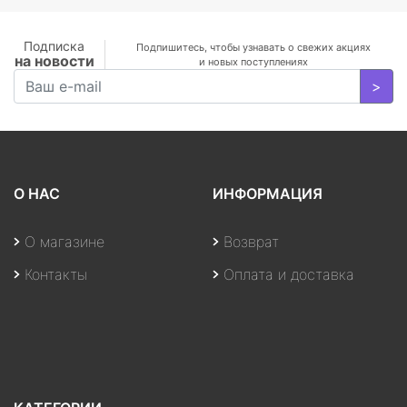
Подписка
Подпишитесь, чтобы узнавать о свежих акциях
на новости
и новых поступлениях
>
О НАС
ИНФОРМАЦИЯ
О магазине
Возврат
Контакты
Оплата и доставка