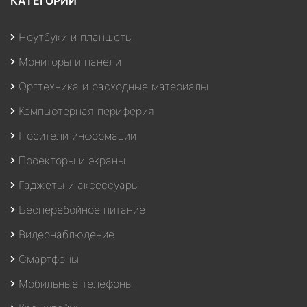
КАТЕГОРИИ
Ноутбуки и планшеты
Мониторы и панели
Оргтехника и расходные материалы
Компьютерная периферия
Носители информации
Проекторы и экраны
Гаджеты и аксессуары
Бесперебойное питание
Видеонаблюдение
Смартфоны
Мобильные телефоны