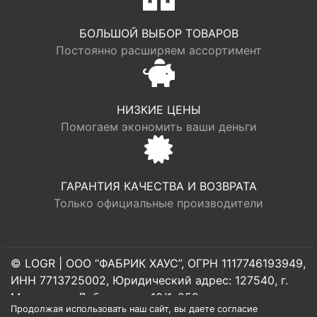
БОЛЬШОЙ ВЫБОР ТОВАРОВ
Постоянно расширяем ассортимент
НИЗКИЕ ЦЕНЫ
Помогаем экономить ваши деньги
ГАРАНТИЯ КАЧЕСТВА И ВОЗВРАТА
Только официальные производители
© LOGR | ООО “ФАБРИК ХАУС”, ОГРН 1117746193949,
ИНН 7713725002, Юридический адрес: 127540, г.
Москва, ул. Дубнинская, 10/1, 259
Продолжая использовать наш сайт, вы даете согласие