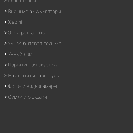
Кронштейны
Внешние аккумуляторы
Xiaomi
Электротранспорт
Умная бытовая техника
Умный дом
Портативная акустика
Наушники и гарнитуры
Фото- и видеокамеры
Сумки и рюкзаки