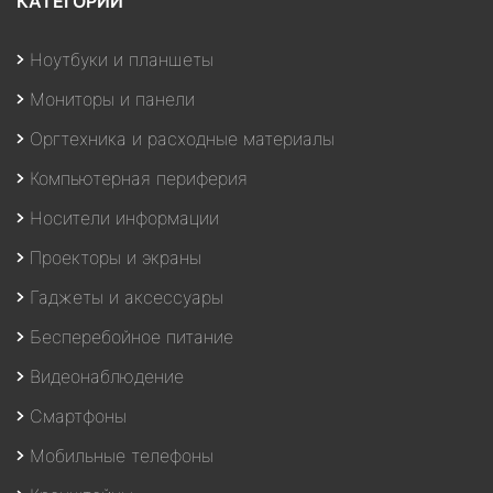
КАТЕГОРИИ
Ноутбуки и планшеты
Мониторы и панели
Оргтехника и расходные материалы
Компьютерная периферия
Носители информации
Проекторы и экраны
Гаджеты и аксессуары
Бесперебойное питание
Видеонаблюдение
Смартфоны
Мобильные телефоны