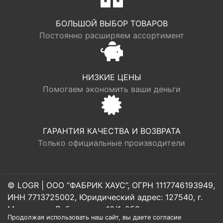
БОЛЬШОЙ ВЫБОР ТОВАРОВ
Постоянно расширяем ассортимент
НИЗКИЕ ЦЕНЫ
Помогаем экономить ваши деньги
ГАРАНТИЯ КАЧЕСТВА И ВОЗВРАТА
Только официальные производители
© LOGR | ООО “ФАБРИК ХАУС”, ОГРН 1117746193949,
ИНН 7713725002, Юридический адрес: 127540, г.
Москва, ул. Дубнинская, 10/1, 259
Продолжая использовать наш сайт, вы даете согласие