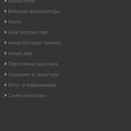
Кронштейны
Внешние аккумуляторы
Xiaomi
Электротранспорт
Умная бытовая техника
Умный дом
Портативная акустика
Наушники и гарнитуры
Фото- и видеокамеры
Сумки и рюкзаки