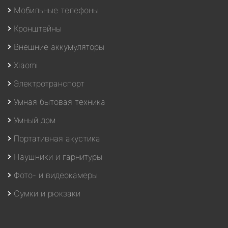
Мобильные телефоны
Кронштейны
Внешние аккумуляторы
Xiaomi
Электротранспорт
Умная бытовая техника
Умный дом
Портативная акустика
Наушники и гарнитуры
Фото- и видеокамеры
Сумки и рюкзаки