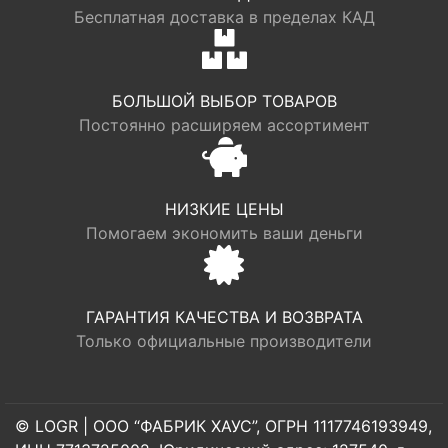
Бесплатная доставка в пределах КАД
БОЛЬШОЙ ВЫБОР ТОВАРОВ
Постоянно расширяем ассортимент
НИЗКИЕ ЦЕНЫ
Помогаем экономить ваши деньги
ГАРАНТИЯ КАЧЕСТВА И ВОЗВРАТА
Только официальные производители
© LOGR | ООО “ФАБРИК ХАУС”, ОГРН 1117746193949,