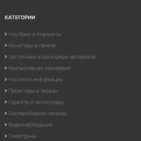
КАТЕГОРИИ
Ноутбуки и планшеты
Мониторы и панели
Оргтехника и расходные материалы
Компьютерная периферия
Носители информации
Проекторы и экраны
Гаджеты и аксессуары
Бесперебойное питание
Видеонаблюдение
Смартфоны