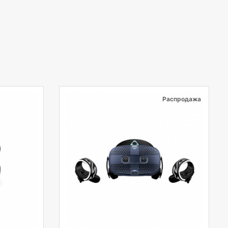
Распродажа