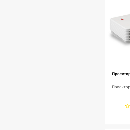
Проектор
Проектор