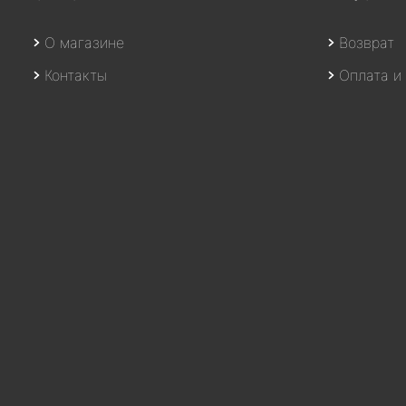
О магазине
Возврат
Контакты
Оплата и