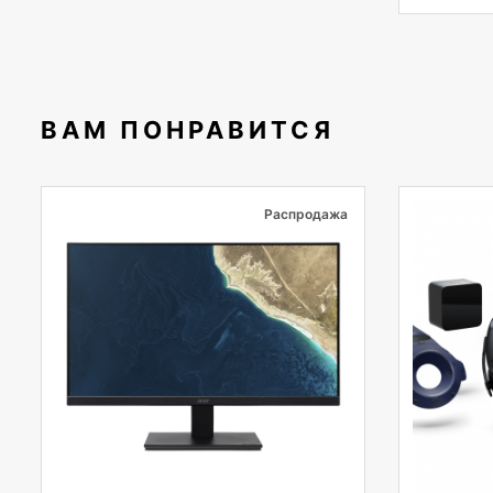
ВАМ ПОНРАВИТСЯ
Распродажа