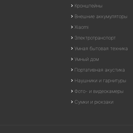
Кронштейны
Внешние аккумуляторы
Xiaomi
Электротранспорт
Умная бытовая техника
Умный дом
Портативная акустика
Наушники и гарнитуры
Фото- и видеокамеры
Сумки и рюкзаки