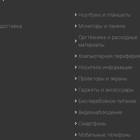
Ноутбуки и планшеты
 доставка
Мониторы и панели
Оргтехника и расходные
материалы
Компьютерная перифери
Носители информации
Проекторы и экраны
Гаджеты и аксессуары
Бесперебойное питание
Видеонаблюдение
Смартфоны
Мобильные телефоны