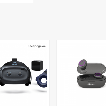
Распродажа