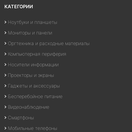
КАТЕГОРИИ
Ноутбуки и планшеты
Мониторы и панели
Оргтехника и расходные материалы
Компьютерная периферия
Носители информации
Проекторы и экраны
Гаджеты и аксессуары
Бесперебойное питание
Видеонаблюдение
Смартфоны
Мобильные телефоны