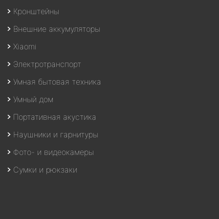
Кронштейны
Внешние аккумуляторы
Xiaomi
Электротранспорт
Умная бытовая техника
Умный дом
Портативная акустика
Наушники и гарнитуры
Фото- и видеокамеры
Сумки и рюкзаки