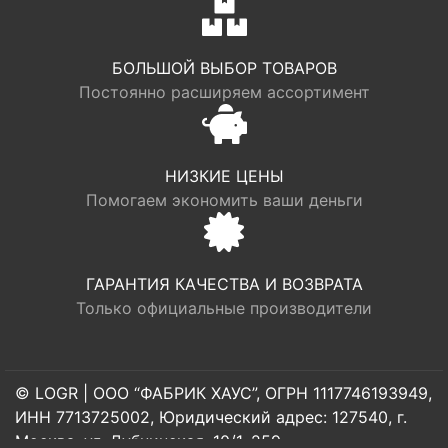
БОЛЬШОЙ ВЫБОР ТОВАРОВ
Постоянно расширяем ассортимент
НИЗКИЕ ЦЕНЫ
Помогаем экономить ваши деньги
ГАРАНТИЯ КАЧЕСТВА И ВОЗВРАТА
Только официальные производители
© LOGR | ООО “ФАБРИК ХАУС”, ОГРН 1117746193949,
ИНН 7713725002, Юридический адрес: 127540, г.
Москва, ул. Дубнинская, 10/1, 259