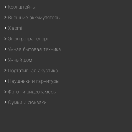
Кронштейны
Внешние аккумуляторы
Xiaomi
Электротранспорт
Умная бытовая техника
Умный дом
Портативная акустика
Наушники и гарнитуры
Фото- и видеокамеры
Сумки и рюкзаки