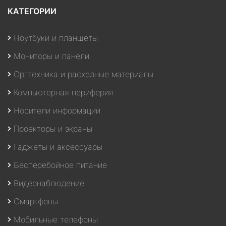
КАТЕГОРИИ
Ноутбуки и планшеты
Мониторы и панели
Оргтехника и расходные материалы
Компьютерная периферия
Носители информации
Проекторы и экраны
Гаджеты и аксессуары
Бесперебойное питание
Видеонаблюдение
Смартфоны
Мобильные телефоны