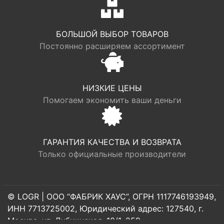
БОЛЬШОЙ ВЫБОР ТОВАРОВ
Постоянно расширяем ассортимент
НИЗКИЕ ЦЕНЫ
Помогаем экономить ваши деньги
ГАРАНТИЯ КАЧЕСТВА И ВОЗВРАТА
Только официальные производители
© LOGR | ООО “ФАБРИК ХАУС”, ОГРН 1117746193949,
ИНН 7713725002, Юридический адрес: 127540, г.
Москва, ул. Дубнинская, 10/1, 259