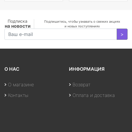
Подписка
Подпишитесь, чтобы узнавать о свежих акциях
на новости
и новых поступлениях
>
О НАС
ИНФОРМАЦИЯ
О магазине
Возврат
Контакты
Оплата и доставка