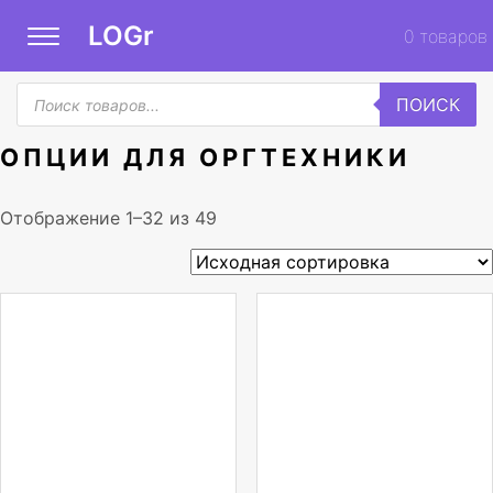
LOGr
0
товаров
Поиск
ПОИСК
товаров
ОПЦИИ ДЛЯ ОРГТЕХНИКИ
Отображение 1–32 из 49