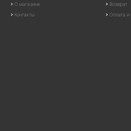
О магазине
Возврат
Контакты
Оплата и