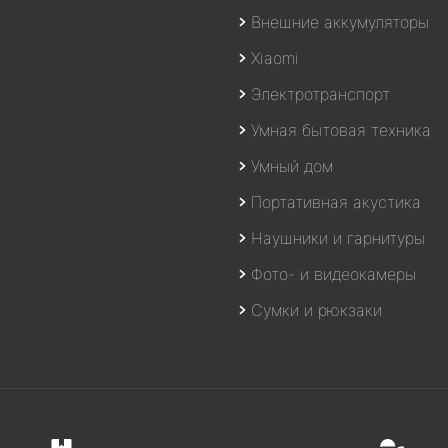
Внешние аккумуляторы
Xiaomi
Электротранспорт
Умная бытовая техника
Умный дом
Портативная акустика
Наушники и гарнитуры
Фото- и видеокамеры
Сумки и рюкзаки