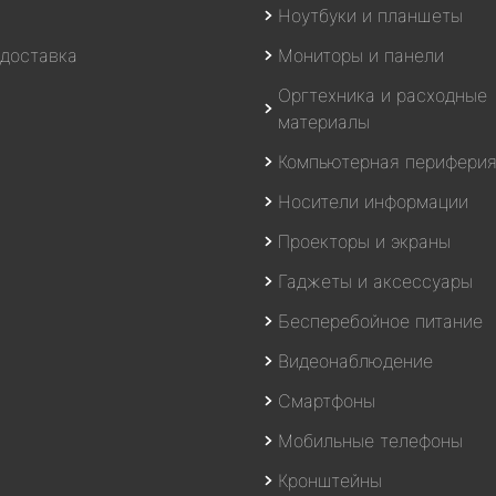
Ноутбуки и планшеты
 доставка
Мониторы и панели
Оргтехника и расходные
материалы
Компьютерная перифери
Носители информации
Проекторы и экраны
Гаджеты и аксессуары
Бесперебойное питание
Видеонаблюдение
Смартфоны
Мобильные телефоны
Кронштейны