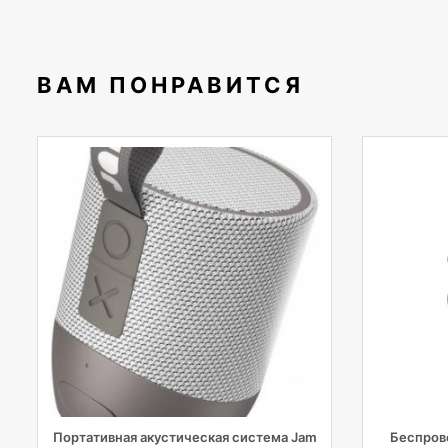
ВАМ ПОНРАВИТСЯ
Портативная акустическая система Jam
Беспров