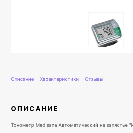
Описание
Характеристики
Отзывы
ОПИСАНИЕ
Тонометр Medisana Автоматический на запястье "