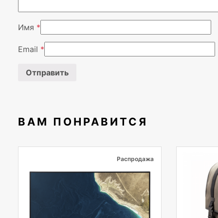
Имя
*
Email
*
ВАМ ПОНРАВИТСЯ
Распродажа