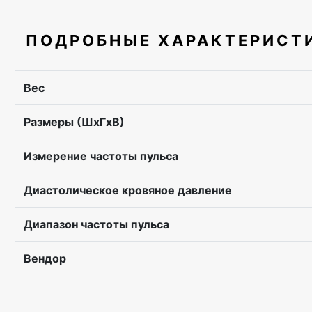
ПОДРОБНЫЕ ХАРАКТЕРИСТ
Вес
Размеры (ШхГхВ)
Измерение частоты пульса
Диастолическое кровяное давление
Диапазон частоты пульса
Вендор