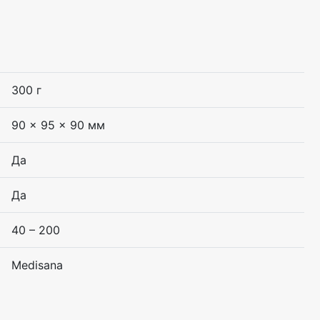
300 г
90 x 95 x 90 мм
Да
Да
40 – 200
Medisana