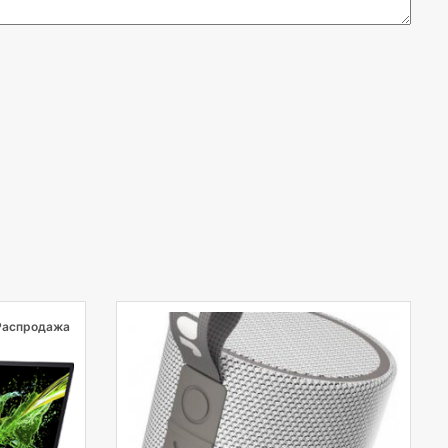
Распродажа