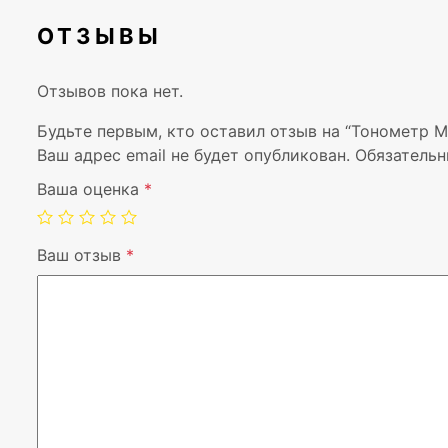
ОТЗЫВЫ
Отзывов пока нет.
Будьте первым, кто оставил отзыв на “Тонометр M
Ваш адрес email не будет опубликован.
Обязательн
Ваша оценка
*
Ваш отзыв
*