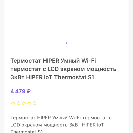
Термостат HIPER Умный Wi-Fi
термостат с LCD экраном мощность
3кВт HIPER IoT Thermostat S1
4 479 ₽
Термостат HIPER Умный Wi-Fi термостат с
LCD экраном мощность 3кВт HIPER IoT
Thermostat S1