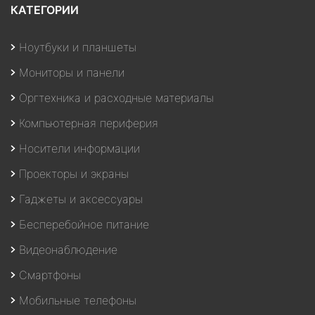
КАТЕГОРИИ
Ноутбуки и планшеты
Мониторы и панели
Оргтехника и расходные материалы
Компьютерная периферия
Носители информации
Проекторы и экраны
Гаджеты и аксессуары
Бесперебойное питание
Видеонаблюдение
Смартфоны
Мобильные телефоны