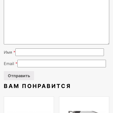
Вендор
HIPER
Имя
*
Email
*
ВАМ ПОНРАВИТСЯ