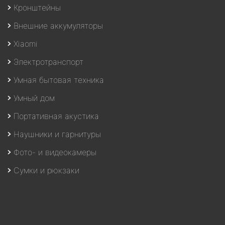
Кронштейны
Внешние аккумуляторы
Xiaomi
Электротранспорт
Умная бытовая техника
Умный дом
Портативная акустика
Наушники и гарнитуры
Фото- и видеокамеры
Сумки и рюкзаки