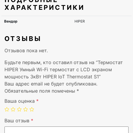
ХАРАКТЕРИСТИКИ
ОТЗЫВЫ
Отзывов пока нет.
Будьте первым, кто оставил отзыв на “Термостат
HIPER Умный Wi-Fi термостат с LCD экраном
мощность 3кВт HIPER IoT Thermostat S1”
Ваш адрес email не будет опубликован.
Обязательные поля помечены
*
Ваша оценка
*
Ваш отзыв
*