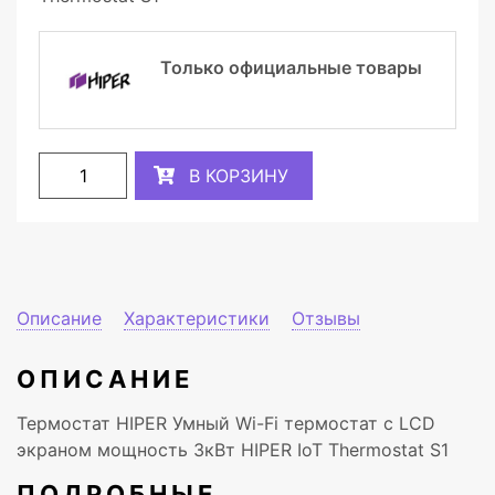
Только официальные товары
В КОРЗИНУ
Описание
Характеристики
Отзывы
ОПИСАНИЕ
Термостат HIPER Умный Wi-Fi термостат с LCD
экраном мощность 3кВт HIPER IoT Thermostat S1
ПОДРОБНЫЕ