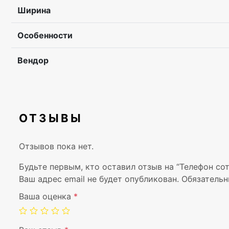
Ширина
Особенности
Вендор
ОТЗЫВЫ
Отзывов пока нет.
Будьте первым, кто оставил отзыв на “Телефон сот
Ваш адрес email не будет опубликован.
Обязательн
Ваша оценка
*