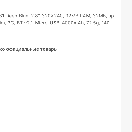
31 Deep Blue, 2.8'' 320x240, 32MB RAM, 32MB, up
Sim, 2G, BT v2.1, Micro-USB, 4000mAh, 72.5g, 140
ко официальные товары