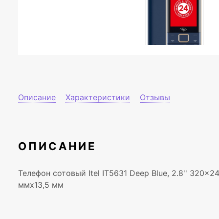
Описание
Характеристики
Отзывы
ОПИСАНИЕ
Телефон сотовый Itel IT5631 Deep Blue, 2.8'' 320x2
ммx13,5 мм