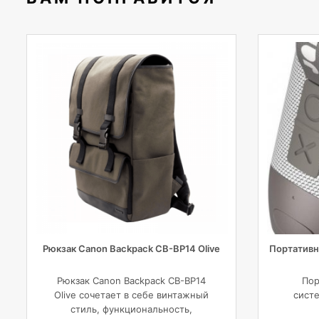
Рюкзак Canon Backpack CB-BP14 Olive
Портативн
Рюкзак Canon Backpack CB-BP14
Пор
Olive сочетает в себе винтажный
систе
стиль, функциональность,