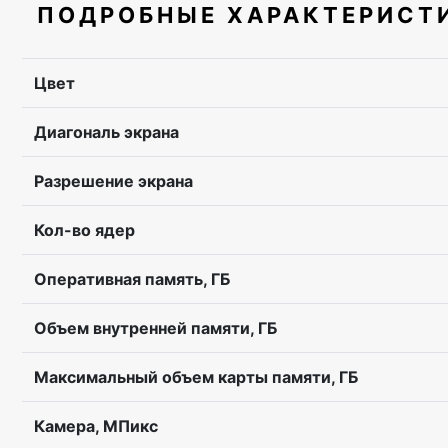
ПОДРОБНЫЕ ХАРАКТЕРИСТ
Цвет
Диагональ экрана
Разрешение экрана
Кол-во ядер
Оперативная память, ГБ
Объем внутренней памяти, ГБ
Максимальный объем карты памяти, ГБ
Камера, МПикс