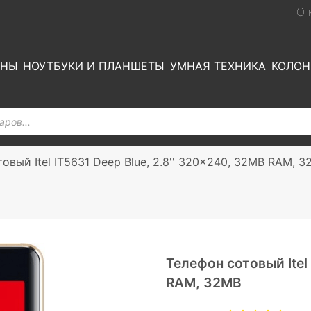
О 
ОНЫ
НОУТБУКИ И ПЛАНШЕТЫ
УМНАЯ ТЕХНИКА
КОЛОН
овый Itel IT5631 Deep Blue, 2.8'' 320x240, 32MB RAM, 
Телефон сотовый Itel
RAM, 32MB