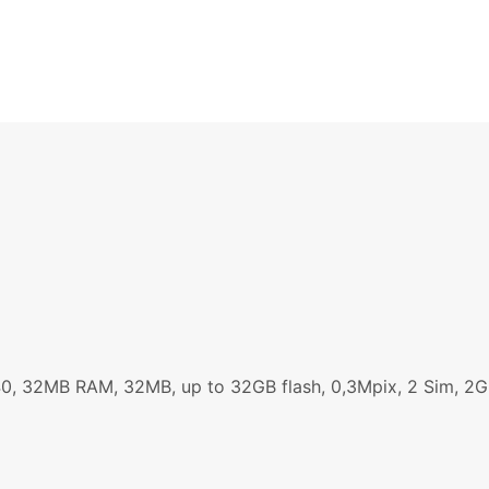
40, 32MB RAM, 32MB, up to 32GB flash, 0,3Mpix, 2 Sim, 2