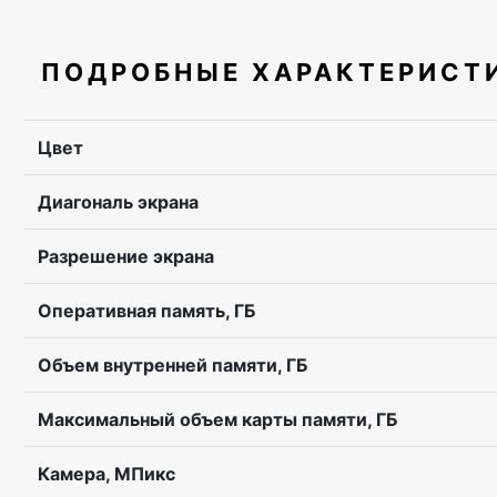
ПОДРОБНЫЕ ХАРАКТЕРИСТ
Цвет
Диагональ экрана
Разрешение экрана
Оперативная память, ГБ
Объем внутренней памяти, ГБ
Максимальный объем карты памяти, ГБ
Камера, МПикс