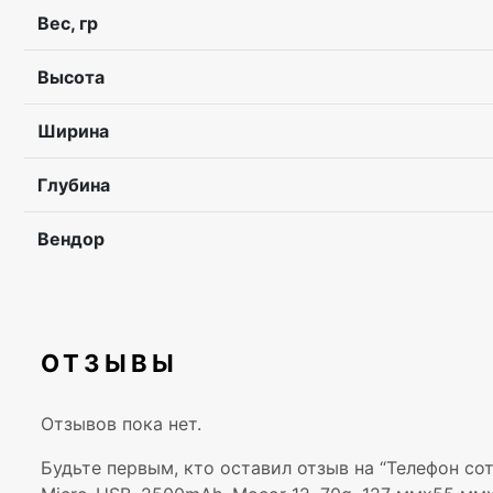
Вес, гр
Высота
Ширина
Глубина
Вендор
ОТЗЫВЫ
Отзывов пока нет.
Будьте первым, кто оставил отзыв на “Телефон сотов