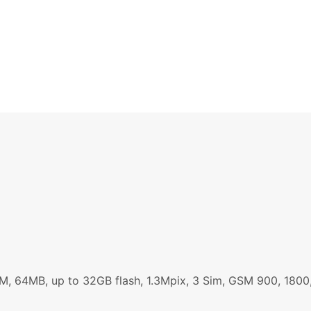
, 64MB, up to 32GB flash, 1.3Mpix, 3 Sim, GSM 900, 1800