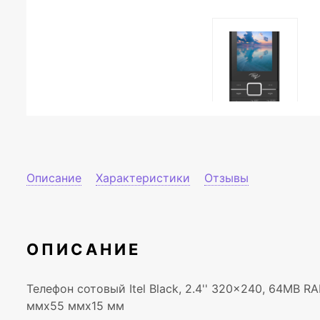
Описание
Характеристики
Отзывы
ОПИСАНИЕ
Телефон сотовый Itel Black, 2.4'' 320x240, 64MB RAM
ммx55 ммx15 мм