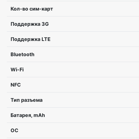
Кол-во сим-карт
Поддержка 3G
Поддержка LTE
Bluetooth
Wi-Fi
NFC
Тип разъема
Батарея, mAh
ОС