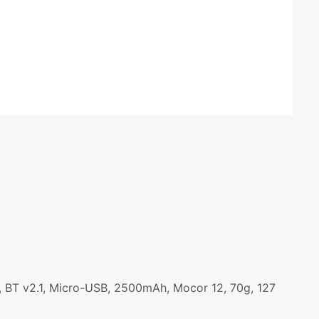
, BT v2.1, Micro-USB, 2500mAh, Mocor 12, 70g, 127