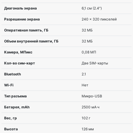
Цвет
Серый