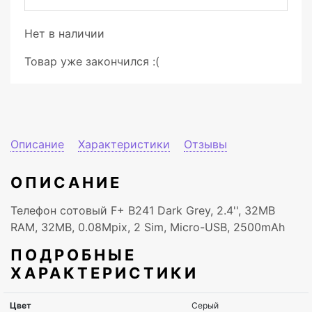
Нет в наличии
Товар уже закончился :(
Описание
Характеристики
Отзывы
ОПИСАНИЕ
Телефон сотовый F+ B241 Dark Grey, 2.4'', 32MB
RAM, 32MB, 0.08Mpix, 2 Sim, Micro-USB, 2500mAh
ПОДРОБНЫЕ
ХАРАКТЕРИСТИКИ