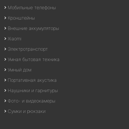
Мобильные телефоны
Кронштейны
Внешние аккумуляторы
Xiaomi
Электротранспорт
Умная бытовая техника
Умный дом
Портативная акустика
Наушники и гарнитуры
Фото- и видеокамеры
Сумки и рюкзаки