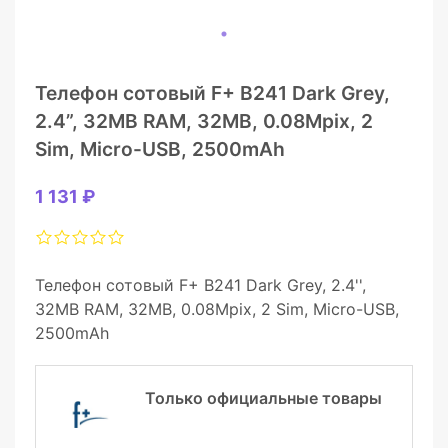
Телефон сотовый F+ B241 Dark Grey,
2.4”, 32MB RAM, 32MB, 0.08Mpix, 2
Sim, Micro-USB, 2500mAh
1 131 ₽
Телефон сотовый F+ B241 Dark Grey, 2.4'',
32MB RAM, 32MB, 0.08Mpix, 2 Sim, Micro-USB,
2500mAh
Только официальные товары