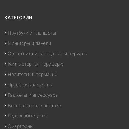
КАТЕГОРИИ
Ноутбуки и планшеты
Мониторы и панели
Оргтехника и расходные материалы
Компьютерная периферия
Носители информации
Проекторы и экраны
Гаджеты и аксессуары
Бесперебойное питание
Видеонаблюдение
Смартфоны