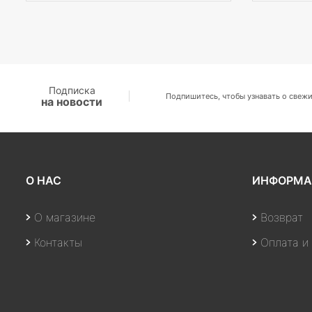
Подписка
Подпишитесь, чтобы узнавать о свежи
на новости
О НАС
ИНФОРМА
О магазине
Возврат
Контакты
Оплата и