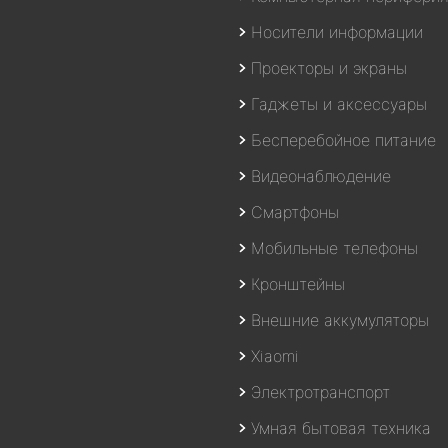
Носители информации
Проекторы и экраны
Гаджеты и аксессуары
Бесперебойное питание
Видеонаблюдение
Смартфоны
Мобильные телефоны
Кронштейны
Внешние аккумуляторы
Xiaomi
Электротранспорт
Умная бытовая техника