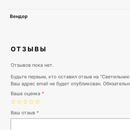
Вендор
ОТЗЫВЫ
Отзывов пока нет.
Будьте первым, кто оставил отзыв на “Светильник 
Ваш адрес email не будет опубликован.
Обязательн
Ваша оценка
*
Ваш отзыв
*