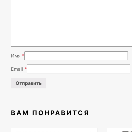
Имя
*
Email
*
ВАМ ПОНРАВИТСЯ