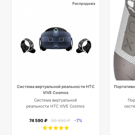
Распродажа
Система виртуальной реальности HTC
Портативн
VIVE Cosmos
Система виртуальной
Пор
реальности HTC VIVE Cosmos
систе
74 590 ₽
80 590 ₽
-7%