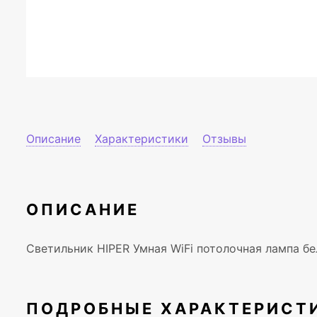
Описание
Характеристики
Отзывы
ОПИСАНИЕ
Светильник HIPER Умная WiFi потолочная лампа бел
ПОДРОБНЫЕ ХАРАКТЕРИСТ