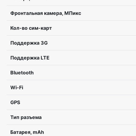
Фронтальная камера, МПикс
Кол-во сим-карт
Поддержка 3G
Поддержка LTE
Bluetooth
Wi-Fi
GPS
Тип разъема
Батарея, mAh