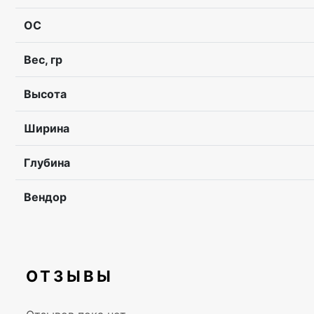
ОС
Вес, гр
Высота
Ширина
Глубина
Вендор
ОТЗЫВЫ