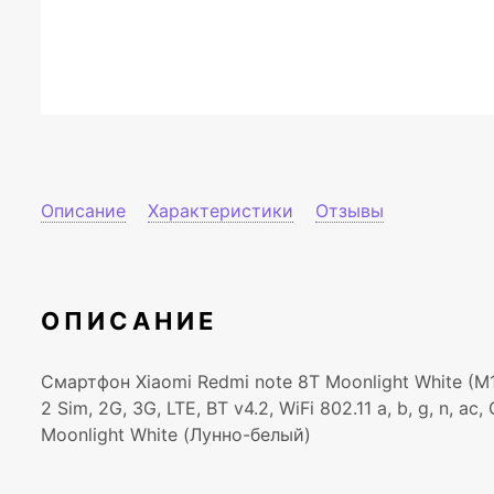
Описание
Характеристики
Отзывы
ОПИСАНИЕ
Смартфон Xiaomi Redmi note 8T Moonlight White (M1
2 Sim, 2G, 3G, LTE, BT v4.2, WiFi 802.11 a, b, g, n,
Moonlight White (Лунно-белый)