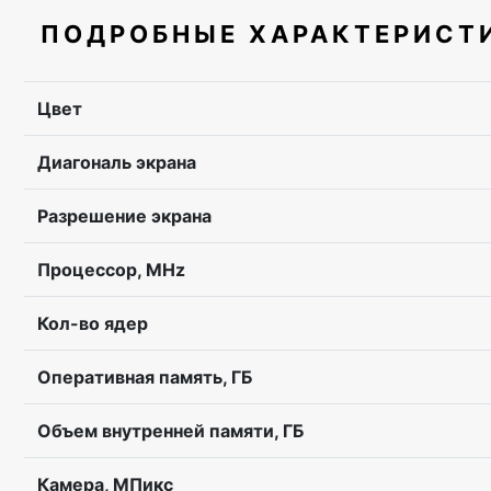
ПОДРОБНЫЕ ХАРАКТЕРИСТ
Цвет
Диагональ экрана
Разрешение экрана
Процессор, MHz
Кол-во ядер
Оперативная память, ГБ
Объем внутренней памяти, ГБ
Камера, МПикс