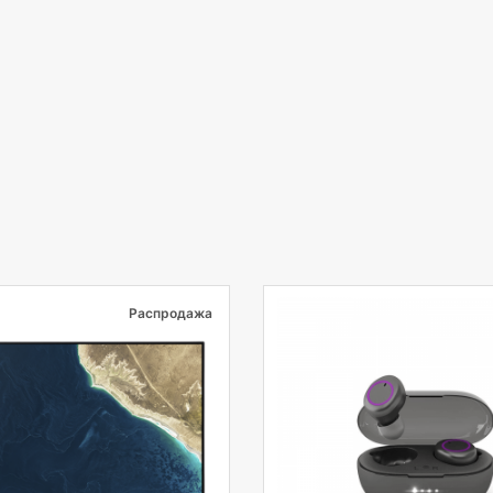
Распродажа