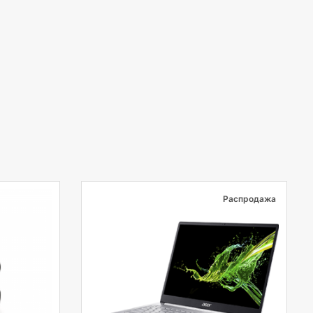
Распродажа