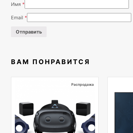
Имя
*
Email
*
ВАМ ПОНРАВИТСЯ
Распродажа