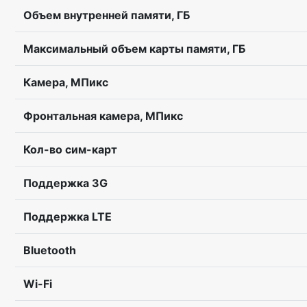
Объем внутренней памяти, ГБ
Максимальный объем карты памяти, ГБ
Камера, МПикс
Фронтальная камера, МПикс
Кол-во сим-карт
Поддержка 3G
Поддержка LTE
Bluetooth
Wi-Fi