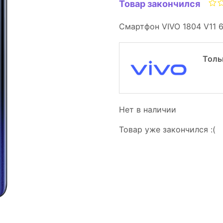
Товар закончился
Смартфон VIVO 1804 V11 6
Толь
Нет в наличии
Товар уже закончился :(