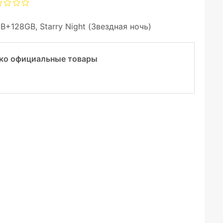
B+128GB, Starry Night (Звездная ночь)
ко официальные товары