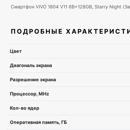
Смартфон VIVO 1804 V11 6B+128GB, Starry Night (З
ПОДРОБНЫЕ ХАРАКТЕРИСТ
Цвет
Диагональ экрана
Разрешение экрана
Процессор, MHz
Кол-во ядер
Оперативная память, ГБ