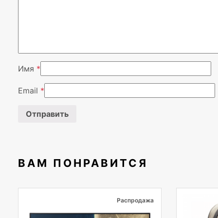
Имя
*
Email
*
ВАМ ПОНРАВИТСЯ
Распродажа