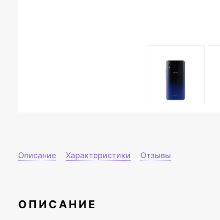
Описание
Характеристики
Отзывы
ОПИСАНИЕ