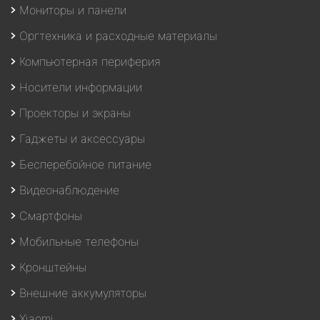
Мониторы и панели
Оргтехника и расходные материалы
Компьютерная периферия
Носители информации
Проекторы и экраны
Гаджеты и аксессуары
Бесперебойное питание
Видеонаблюдение
Смартфоны
Мобильные телефоны
Кронштейны
Внешние аккумуляторы
Xiaomi