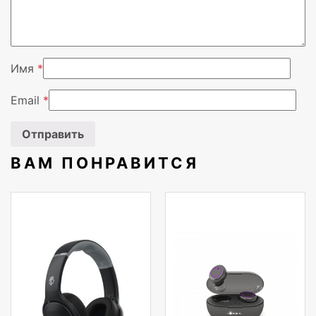
Имя
*
Email
*
ВАМ ПОНРАВИТСЯ