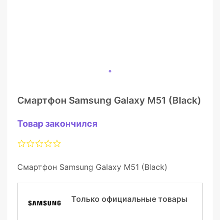
Смартфон Samsung Galaxy M51 (Black)
Товар закончился
Смартфон Samsung Galaxy M51 (Black)
Только официальные товары