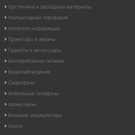
Оргтехника и расходные материалы
Компьютерная периферия
Носители информации
Проекторы и экраны
Гаджеты и аксессуары
Бесперебойное питание
Видеонаблюдение
Смартфоны
Мобильные телефоны
Кронштейны
Внешние аккумуляторы
Xiaomi