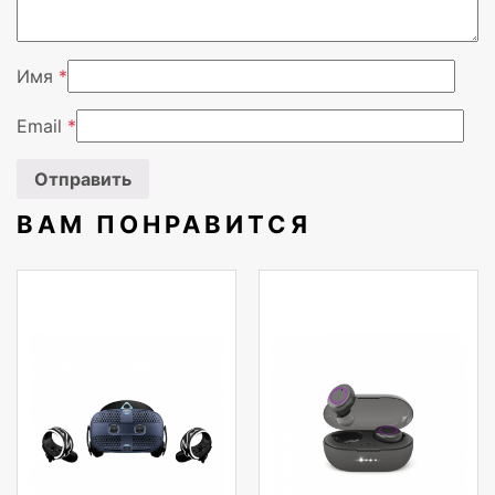
Имя
*
Email
*
ВАМ ПОНРАВИТСЯ