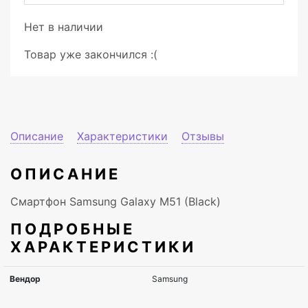
Нет в наличии
Товар уже закончился :(
Описание
Характеристики
Отзывы
ОПИСАНИЕ
Смартфон Samsung Galaxy M51 (Black)
ПОДРОБНЫЕ
ХАРАКТЕРИСТИКИ