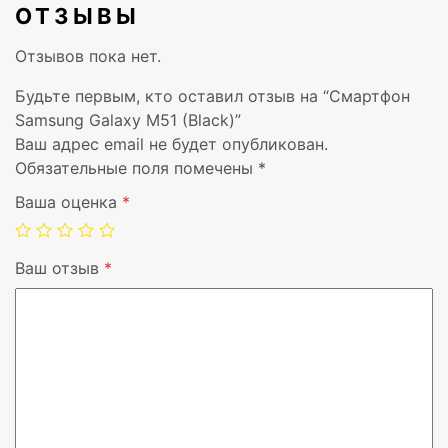
ОТЗЫВЫ
Отзывов пока нет.
Будьте первым, кто оставил отзыв на “Смартфон
Samsung Galaxy M51 (Black)”
Ваш адрес email не будет опубликован.
Обязательные поля помечены
*
Ваша оценка
*
Ваш отзыв
*
Вендор
Samsung