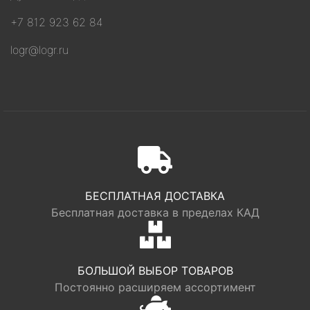
+7 812 923 62 84
logr@logr.ru
БЕСПЛАТНАЯ ДОСТАВКА
Бесплатная доставка в пределах КАД
БОЛЬШОЙ ВЫБОР ТОВАРОВ
Постоянно расширяем ассортимент