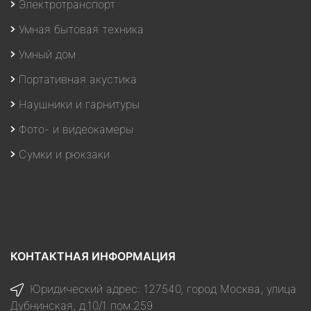
Электротранспорт
Умная бытовая техника
Умный дом
Портативная акустика
Наушники и гарнитуры
Фото- и видеокамеры
Сумки и рюкзаки
КОНТАКТНАЯ ИНФОРМАЦИЯ
Юридический адрес: 127540, город Москва, улица
Дубнинская, д.10/1 пом.259