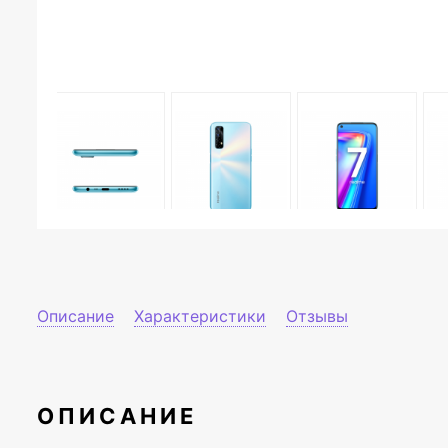
Описание
Характеристики
Отзывы
ОПИСАНИЕ