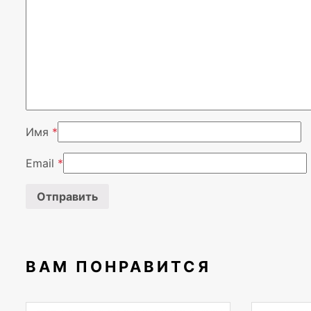
Имя
*
Email
*
ВАМ ПОНРАВИТСЯ