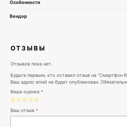
Особенности
Вендор
ОТЗЫВЫ
Отзывов пока нет.
Будьте первым, кто оставил отзыв на “Смартфон
Ваш адрес email не будет опубликован.
Обязательн
Ваша оценка
*
Ваш отзыв
*