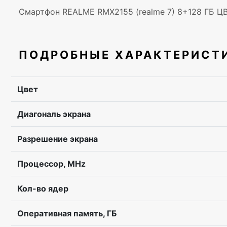
Смартфон REALME RMX2155 (realme 7) 8+128 ГБ 
ПОДРОБНЫЕ ХАРАКТЕРИСТ
Цвет
Диагональ экрана
Разрешение экрана
Процессор, MHz
Кол-во ядер
Оперативная память, ГБ