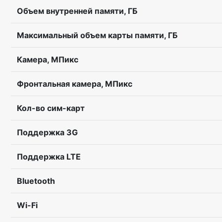
Объем внутренней памяти, ГБ
Максимальный объем карты памяти, ГБ
Камера, МПикс
Фронтальная камера, МПикс
Кол-во сим-карт
Поддержка 3G
Поддержка LTE
Bluetooth
Wi-Fi