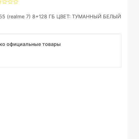
5 (realme 7) 8+128 ГБ ЦВЕТ: ТУМАННЫЙ БЕЛЫЙ
ко официальные товары