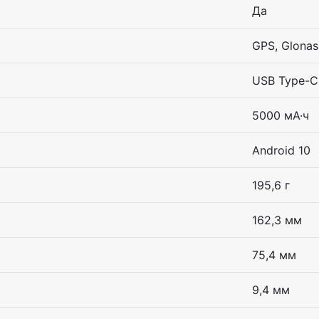
Да
GPS, Glonas
USB Type-C
5000 мА·ч
Android 10
195,6 г
162,3 мм
75,4 мм
9,4 мм