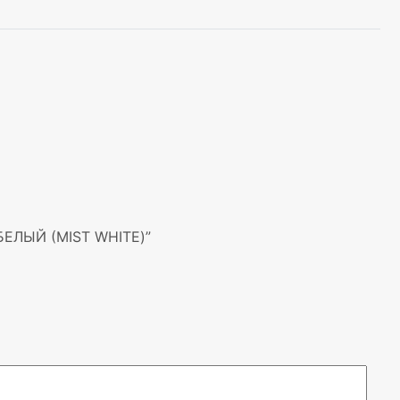
БЕЛЫЙ (MIST WHITE)”