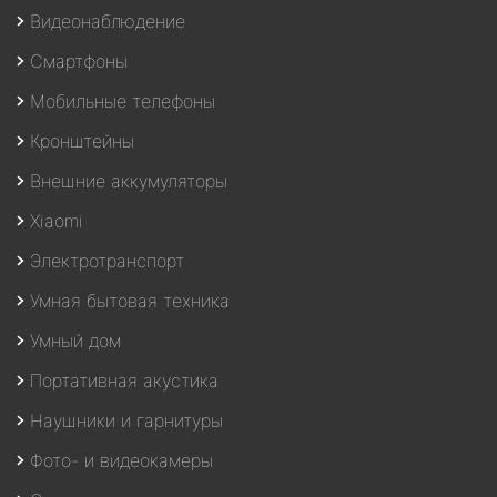
Видеонаблюдение
Смартфоны
Мобильные телефоны
Кронштейны
Внешние аккумуляторы
Xiaomi
Электротранспорт
Умная бытовая техника
Умный дом
Портативная акустика
Наушники и гарнитуры
Фото- и видеокамеры