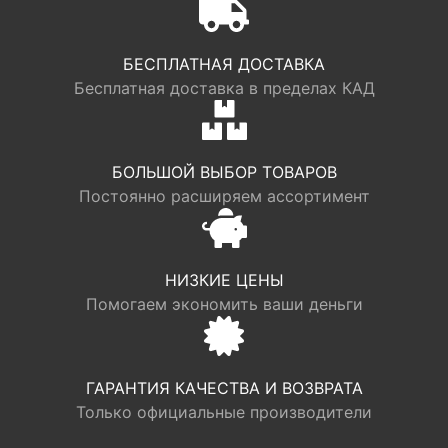
БЕСПЛАТНАЯ ДОСТАВКА
Бесплатная доставка в пределах КАД
БОЛЬШОЙ ВЫБОР ТОВАРОВ
Постоянно расширяем ассортимент
НИЗКИЕ ЦЕНЫ
Помогаем экономить ваши деньги
ГАРАНТИЯ КАЧЕСТВА И ВОЗВРАТА
Только официальные производители