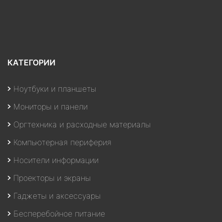
КАТЕГОРИИ
Ноутбуки и планшеты
Мониторы и панели
Оргтехника и расходные материалы
Компьютерная периферия
Носители информации
Проекторы и экраны
Гаджеты и аксессуары
Бесперебойное питание