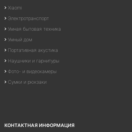
Xiaomi
Электротранспорт
Умная бытовая техника
Умный дом
Портативная акустика
Наушники и гарнитуры
Фото- и видеокамеры
Сумки и рюкзаки
КОНТАКТНАЯ ИНФОРМАЦИЯ