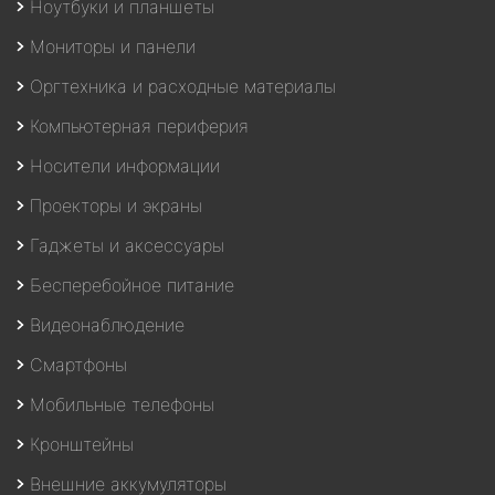
Ноутбуки и планшеты
Мониторы и панели
Оргтехника и расходные материалы
Компьютерная периферия
Носители информации
Проекторы и экраны
Гаджеты и аксессуары
Бесперебойное питание
Видеонаблюдение
Смартфоны
Мобильные телефоны
Кронштейны
Внешние аккумуляторы