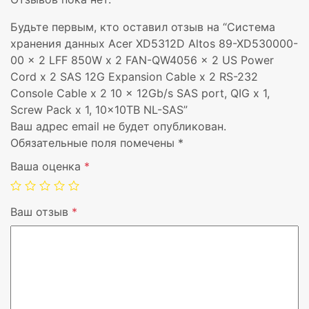
Будьте первым, кто оставил отзыв на “Система
хранения данных Acer XD5312D Altos 89-XD530000-
00 x 2 LFF 850W x 2 FAN-QW4056 x 2 US Power
Cord x 2 SAS 12G Expansion Cable x 2 RS-232
Console Cable x 2 10 x 12Gb/s SAS port, QIG x 1,
Screw Pack x 1, 10x10TB NL-SAS”
Ваш адрес email не будет опубликован.
Обязательные поля помечены
*
Ваша оценка
*
Ваш отзыв
*