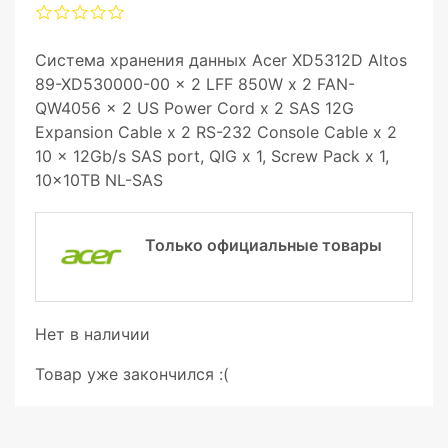
Система хранения данных Acer XD5312D Altos
89-XD530000-00 x 2 LFF 850W x 2 FAN-
QW4056 x 2 US Power Cord x 2 SAS 12G
Expansion Cable x 2 RS-232 Console Cable x 2
10 x 12Gb/s SAS port, QIG x 1, Screw Pack x 1,
10x10TB NL-SAS
Только официальные товары
Нет в наличии
Товар уже закончился :(