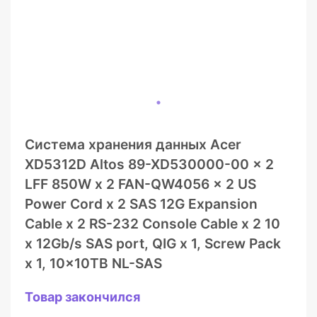
Система хранения данных Acer
XD5312D Altos 89-XD530000-00 x 2
LFF 850W x 2 FAN-QW4056 x 2 US
Power Cord x 2 SAS 12G Expansion
Cable x 2 RS-232 Console Cable x 2 10
x 12Gb/s SAS port, QIG x 1, Screw Pack
x 1, 10x10TB NL-SAS
Товар закончился