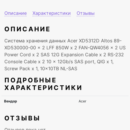
Описание
Характеристики
Отзывы
ОПИСАНИЕ
Система хранения данных Acer XD5312D Altos 89-
XD530000-00 x 2 LFF 850W x 2 FAN-QW4056 x 2 US
Power Cord x 2 SAS 12G Expansion Cable x 2 RS-232
Console Cable x 2 10 x 12Gb/s SAS port, QIG x 1,
Screw Pack x 1, 10x10TB NL-SAS
ПОДРОБНЫЕ
ХАРАКТЕРИСТИКИ
ОТЗЫВЫ
Отзывов пока нет.