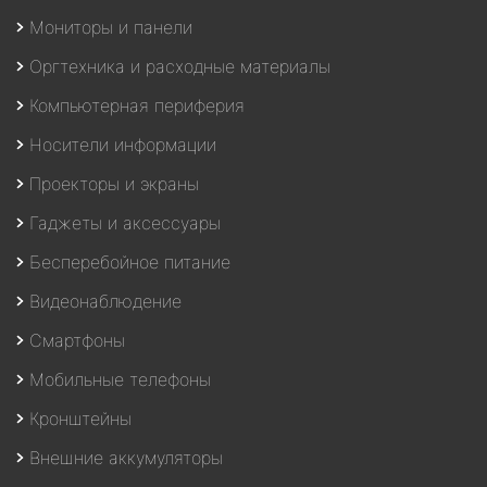
Мониторы и панели
Оргтехника и расходные материалы
Компьютерная периферия
Носители информации
Проекторы и экраны
Гаджеты и аксессуары
Бесперебойное питание
Видеонаблюдение
Смартфоны
Мобильные телефоны
Кронштейны
Внешние аккумуляторы