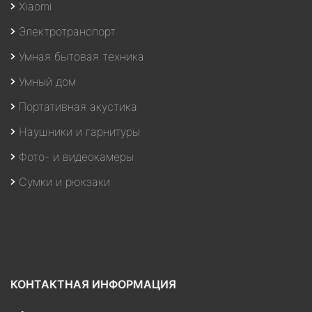
Xiaomi
Электротранспорт
Умная бытовая техника
Умный дом
Портативная акустика
Наушники и гарнитуры
Фото- и видеокамеры
Сумки и рюкзаки
КОНТАКТНАЯ ИНФОРМАЦИЯ