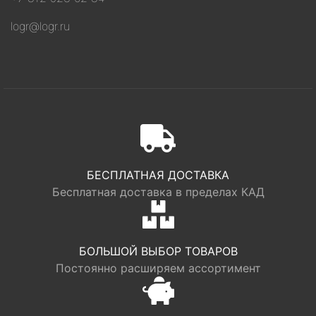
logr@logr.ru
БЕСПЛАТНАЯ ДОСТАВКА
Бесплатная доставка в пределах КАД
БОЛЬШОЙ ВЫБОР ТОВАРОВ
Постоянно расширяем ассортимент