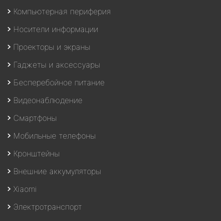
Компьютерная периферия
Носители информации
Проекторы и экраны
Гаджеты и аксессуары
Бесперебойное питание
Видеонаблюдение
Смартфоны
Мобильные телефоны
Кронштейны
Внешние аккумуляторы
Xiaomi
Электротранспорт