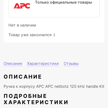
Только официальные товары
Нет в наличии
Товар уже закончился :(
Описание
Характеристики
Отзывы
ОПИСАНИЕ
Ручка к корпусу APC APC netbotz 125 kHz handle Kit
ПОДРОБНЫЕ
ХАРАКТЕРИСТИКИ