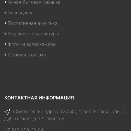
Умная бытовая техника
Умный дом
Портативная акустика
Наушники и гарнитуры
Фото- и видеокамеры
Сумки и рюкзаки
КОНТАКТНАЯ ИНФОРМАЦИЯ
Юридический адрес: 127540, город Москва, улица
Дубнинская, д.10/1 пом.259
+7 812 923 62 84