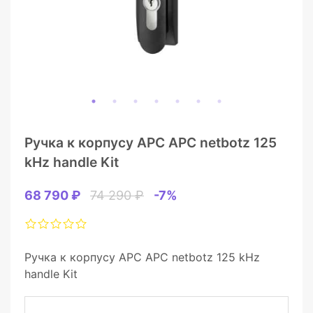
Ручка к корпусу APC APC netbotz 125
kHz handle Kit
68 790 ₽
74 290 ₽
-7%
Ручка к корпусу APC APC netbotz 125 kHz
handle Kit