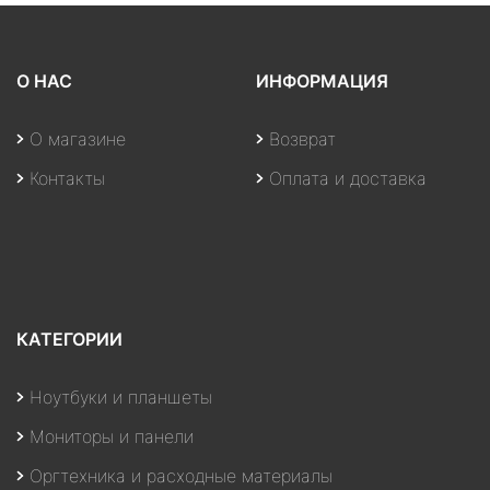
О НАС
ИНФОРМАЦИЯ
О магазине
Возврат
Контакты
Оплата и доставка
КАТЕГОРИИ
Ноутбуки и планшеты
Мониторы и панели
Оргтехника и расходные материалы