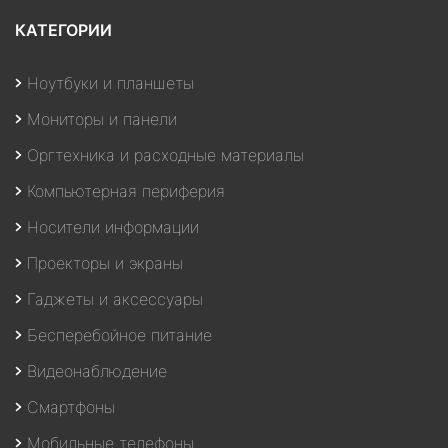
КАТЕГОРИИ
Ноутбуки и планшеты
Мониторы и панели
Оргтехника и расходные материалы
Компьютерная периферия
Носители информации
Проекторы и экраны
Гаджеты и аксессуары
Бесперебойное питание
Видеонаблюдение
Смартфоны
Мобильные телефоны