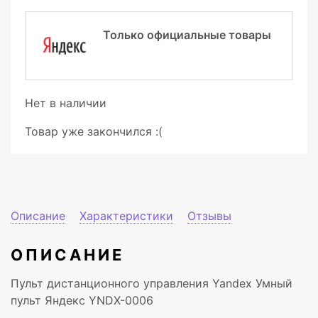
Только официальные товары
Нет в наличии
Товар уже закончился :(
Описание
Характеристики
Отзывы
ОПИСАНИЕ
Пульт дистанционного управления Yandex Умный
пульт Яндекс YNDX-0006