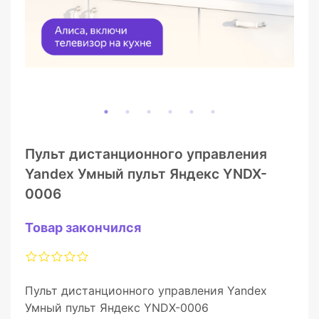
Пульт дистанционного управления
Yandex Умный пульт Яндекс YNDX-
0006
Товар закончился
Пульт дистанционного управления Yandex
Умный пульт Яндекс YNDX-0006