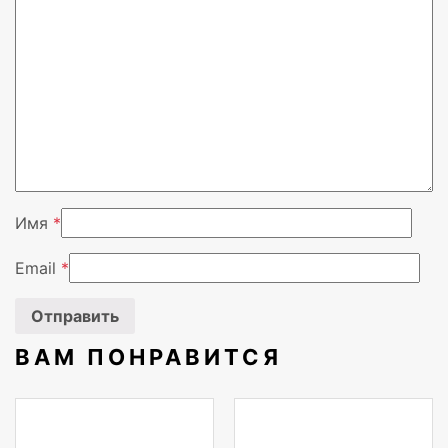
Вендор
Yandex
Имя
*
Email
*
ВАМ ПОНРАВИТСЯ