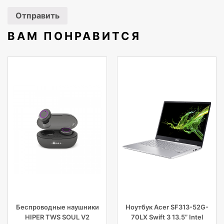
ВАМ ПОНРАВИТСЯ
Беспроводные наушники
Ноутбук Acer SF313-52G-
HIPER TWS SOUL V2
70LX Swift 3 13.5” Intel