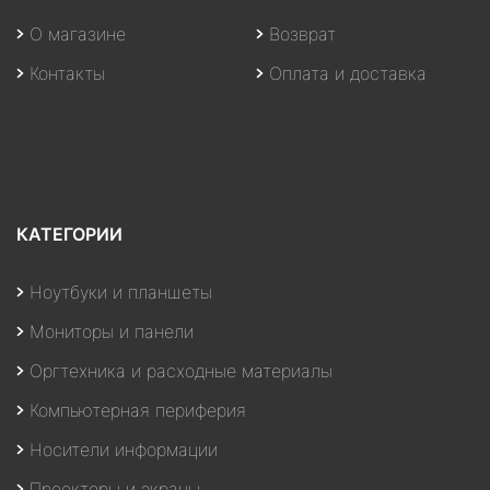
О магазине
Возврат
Контакты
Оплата и доставка
КАТЕГОРИИ
Ноутбуки и планшеты
Мониторы и панели
Оргтехника и расходные материалы
Компьютерная периферия
Носители информации
Проекторы и экраны