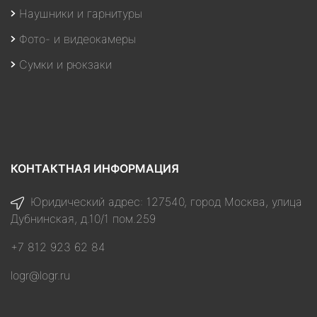
Наушники и гарнитуры
Фото- и видеокамеры
Сумки и рюкзаки
КОНТАКТНАЯ ИНФОРМАЦИЯ
Юридический адрес: 127540, город Москва, улица
Дубнинская, д.10/1 пом.259
+7 812 923 62 84
logr@logr.ru