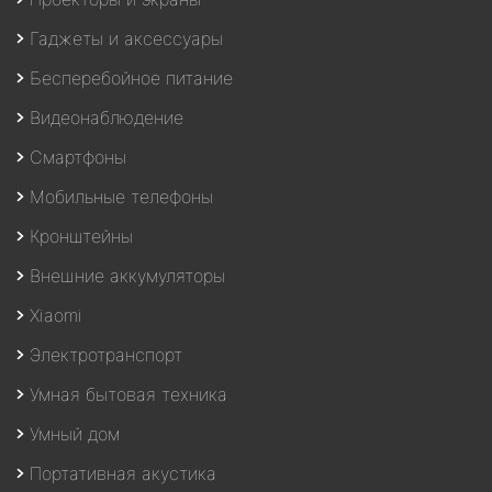
Гаджеты и аксессуары
Бесперебойное питание
Видеонаблюдение
Смартфоны
Мобильные телефоны
Кронштейны
Внешние аккумуляторы
Xiaomi
Электротранспорт
Умная бытовая техника
Умный дом
Портативная акустика