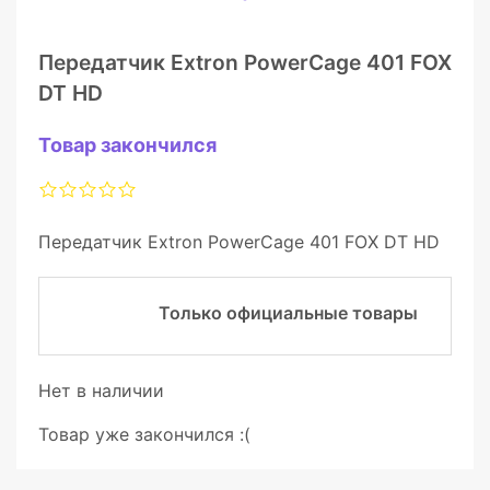
Передатчик Extron PowerCage 401 FOX
DT HD
Товар закончился
Передатчик Extron PowerCage 401 FOX DT HD
Только официальные товары
Нет в наличии
Товар уже закончился :(