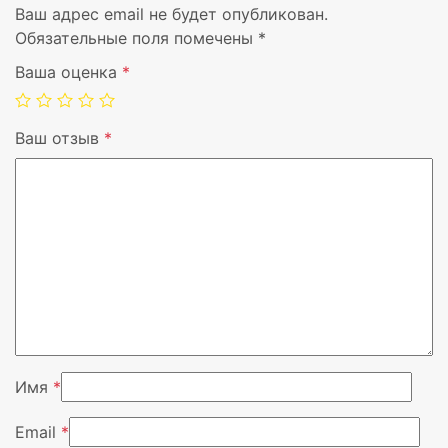
Ваш адрес email не будет опубликован.
Обязательные поля помечены
*
Ваша оценка
*
Ваш отзыв
*
Вендор
Extron
Имя
*
Email
*