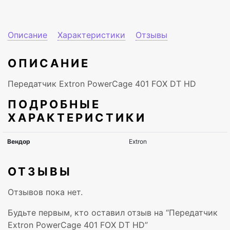
Описание
Характеристики
Отзывы
ОПИСАНИЕ
Передатчик Extron PowerCage 401 FOX DT HD
ПОДРОБНЫЕ
ХАРАКТЕРИСТИКИ
ОТЗЫВЫ
Отзывов пока нет.
Будьте первым, кто оставил отзыв на “Передатчик
Extron PowerCage 401 FOX DT HD”