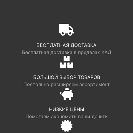
БЕСПЛАТНАЯ ДОСТАВКА
Бесплатная доставка в пределах КАД
БОЛЬШОЙ ВЫБОР ТОВАРОВ
Постоянно расширяем ассортимент
НИЗКИЕ ЦЕНЫ
Помогаем экономить ваши деньги