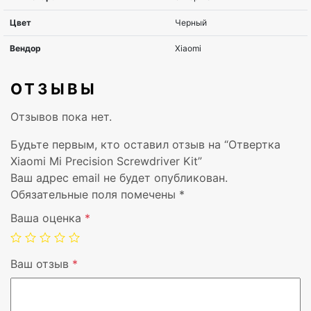
ОТЗЫВЫ
Отзывов пока нет.
Будьте первым, кто оставил отзыв на “Отвертка
Xiaomi Mi Precision Screwdriver Kit”
Ваш адрес email не будет опубликован.
Обязательные поля помечены
*
Ваша оценка
*
Ваш отзыв
*
Тип товара
отвертка