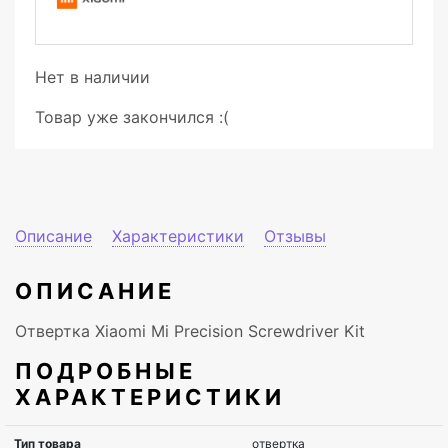
Нет в наличии
Товар уже закончился :(
Описание
Характеристики
Отзывы
ОПИСАНИЕ
Отвертка Xiaomi Mi Precision Screwdriver Kit
ПОДРОБНЫЕ
ХАРАКТЕРИСТИКИ