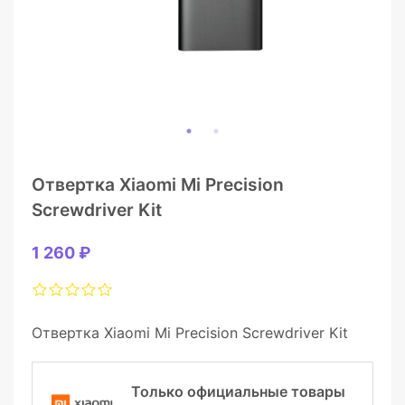
Отвертка Xiaomi Mi Precision
Screwdriver Kit
1 260 ₽
Отвертка Xiaomi Mi Precision Screwdriver Kit
Только официальные товары