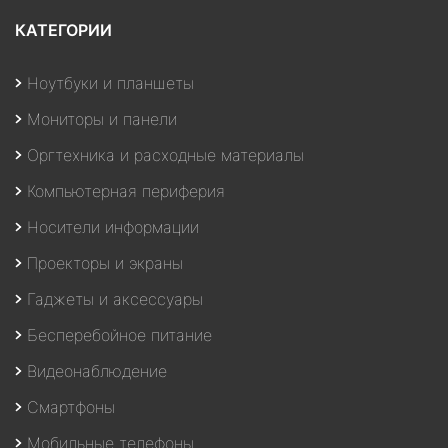
КАТЕГОРИИ
Ноутбуки и планшеты
Мониторы и панели
Оргтехника и расходные материалы
Компьютерная периферия
Носители информации
Проекторы и экраны
Гаджеты и аксессуары
Бесперебойное питание
Видеонаблюдение
Смартфоны
Мобильные телефоны