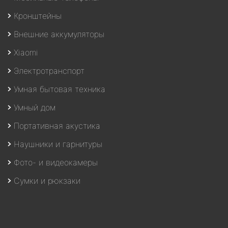
Кронштейны
Внешние аккумуляторы
Xiaomi
Электротранспорт
Умная бытовая техника
Умный дом
Портативная акустика
Наушники и гарнитуры
Фото- и видеокамеры
Сумки и рюкзаки