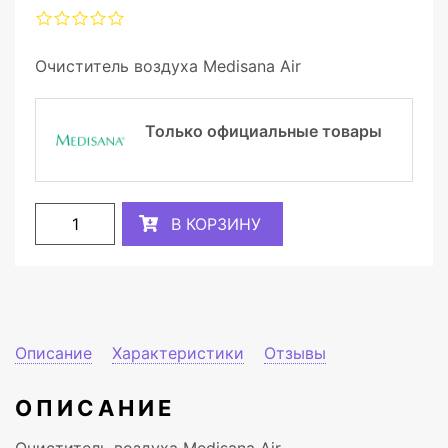
Очиститель воздуха Medisana Air
Только официальные товары
В КОРЗИНУ
Описание
Характеристики
Отзывы
ОПИСАНИЕ