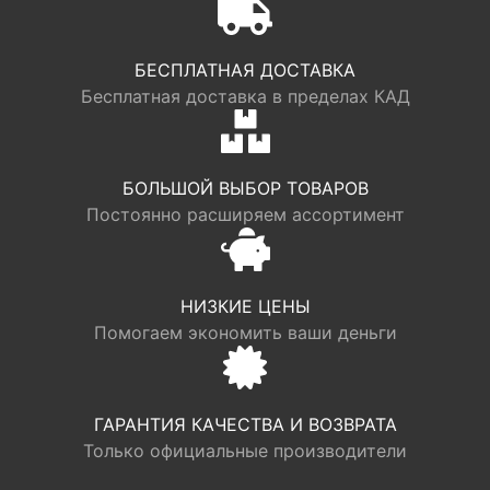
БЕСПЛАТНАЯ ДОСТАВКА
Бесплатная доставка в пределах КАД
БОЛЬШОЙ ВЫБОР ТОВАРОВ
Постоянно расширяем ассортимент
НИЗКИЕ ЦЕНЫ
Помогаем экономить ваши деньги
ГАРАНТИЯ КАЧЕСТВА И ВОЗВРАТА
Только официальные производители