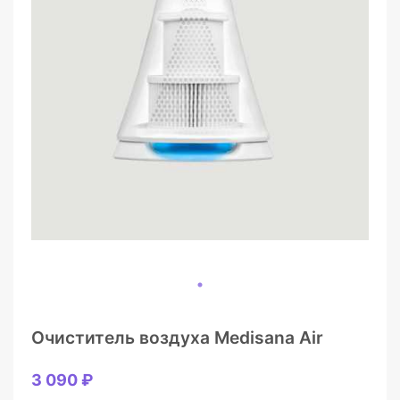
Очиститель воздуха Medisana Air
3 090 ₽