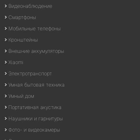
Видеонаблюдение
Смартфоны
Мобильные телефоны
Кронштейны
Внешние аккумуляторы
Xiaomi
Электротранспорт
Умная бытовая техника
Умный дом
Портативная акустика
Наушники и гарнитуры
Фото- и видеокамеры