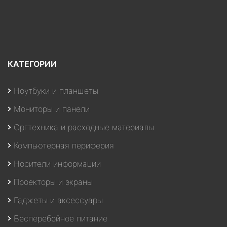
КАТЕГОРИИ
Ноутбуки и планшеты
Мониторы и панели
Оргтехника и расходные материалы
Компьютерная периферия
Носители информации
Проекторы и экраны
Гаджеты и аксессуары
Бесперебойное питание