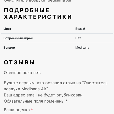
Очиститель воздуха Medisana Air
ПОДРОБНЫЕ
ХАРАКТЕРИСТИКИ
ОТЗЫВЫ
Отзывов пока нет.
Будьте первым, кто оставил отзыв на “Очиститель
воздуха Medisana Air”
Ваш адрес email не будет опубликован.
Обязательные поля помечены
*
Ваша оценка
*