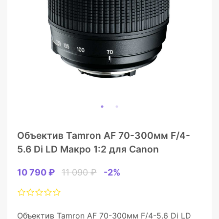
Объектив Tamron AF 70-300мм F/4-
5.6 Di LD Макро 1:2 для Canon
10 790 ₽
11 090 ₽
-2%
Объектив Tamron AF 70-300мм F/4-5.6 Di LD