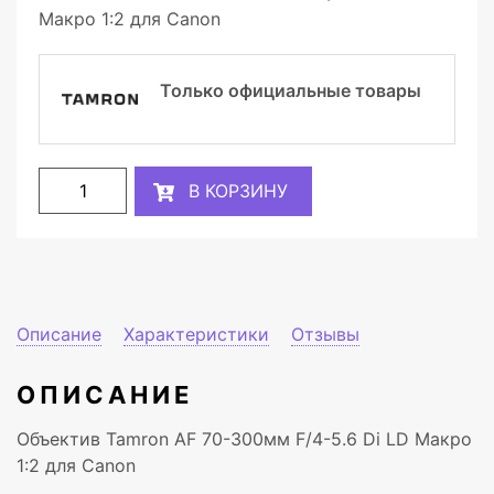
Макро 1:2 для Canon
Только официальные товары
В КОРЗИНУ
Описание
Характеристики
Отзывы
ОПИСАНИЕ
Объектив Tamron AF 70-300мм F/4-5.6 Di LD Макро
1:2 для Canon