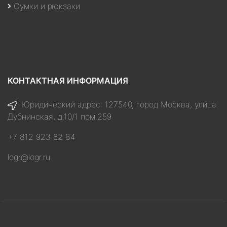
Сумки и рюкзаки
КОНТАКТНАЯ ИНФОРМАЦИЯ
Юридический адрес: 127540, город Москва, улица
Дубнинская, д.10/1 пом.259
+7 812 923 62 84
logr@logr.ru