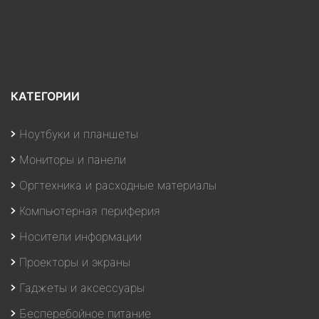
КАТЕГОРИИ
Ноутбуки и планшеты
Мониторы и панели
Оргтехника и расходные материалы
Компьютерная периферия
Носители информации
Проекторы и экраны
Гаджеты и аксессуары
Бесперебойное питание