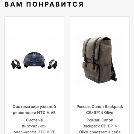
ВАМ ПОНРАВИТСЯ
Система виртуальной
Рюкзак Canon Backpack
реальности HTC VIVE
CB-BP14 Olive
Cosmos
Система
Рюкзак Canon
виртуальной
Backpack CB-BP14
реальности HTC VIVE
Olive сочетает в себе