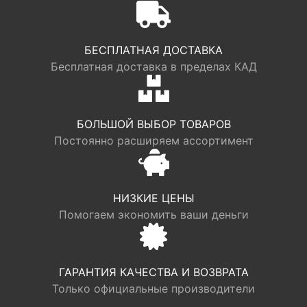
БЕСПЛАТНАЯ ДОСТАВКА
Бесплатная доставка в пределах КАД
БОЛЬШОЙ ВЫБОР ТОВАРОВ
Постоянно расширяем ассортимент
НИЗКИЕ ЦЕНЫ
Помогаем экономить ваши деньги
ГАРАНТИЯ КАЧЕСТВА И ВОЗВРАТА
Только официальные производители