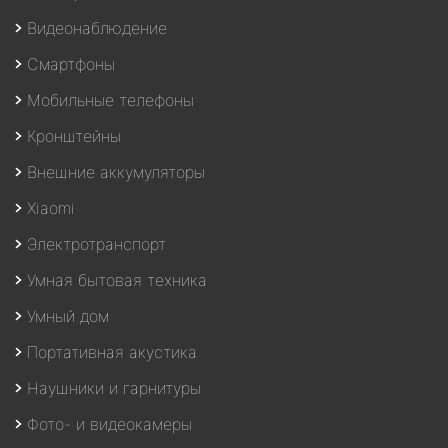
Видеонаблюдение
Смартфоны
Мобильные телефоны
Кронштейны
Внешние аккумуляторы
Xiaomi
Электротранспорт
Умная бытовая техника
Умный дом
Портативная акустика
Наушники и гарнитуры
Фото- и видеокамеры