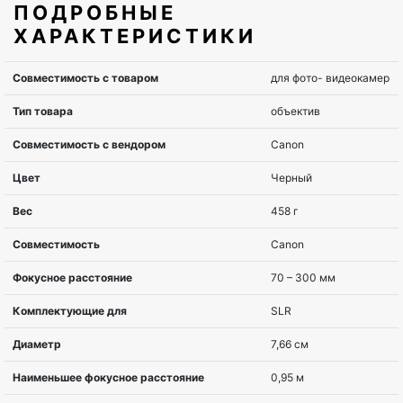
ПОДРОБНЫЕ
ХАРАКТЕРИСТИКИ