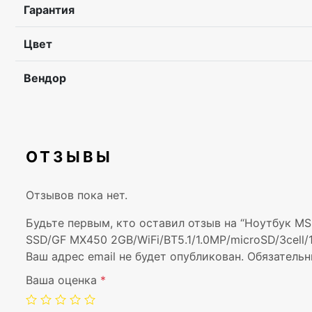
Гарантия
Цвет
Вендор
ОТЗЫВЫ
Отзывов пока нет.
Будьте первым, кто оставил отзыв на “Ноутбук MS
SSD/GF MX450 2GB/WiFi/BT5.1/1.0MP/microSD/3cell
Ваш адрес email не будет опубликован.
Обязательн
Ваша оценка
*