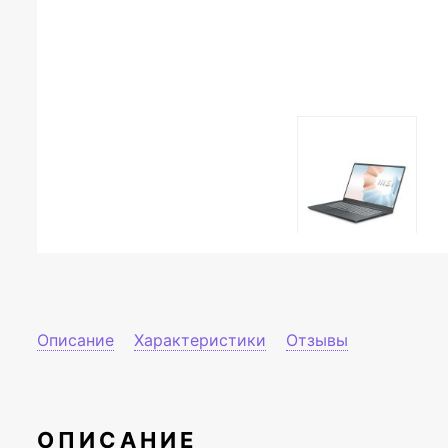
Описание
Характеристики
Отзывы
ОПИСАНИЕ