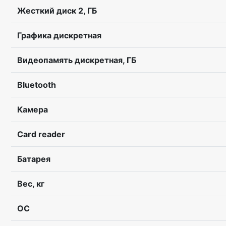
Жесткий диск 2, ГБ
Графика дискретная
Видеопамять дискретная, ГБ
Bluetooth
Камера
Card reader
Батарея
Вес, кг
ОС