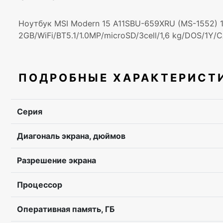
Ноутбук MSI Modern 15 A11SBU-659XRU (MS-1552) 1
2GB/WiFi/BT5.1/1.0MP/microSD/3cell/1,6 kg/DOS/1Y
ПОДРОБНЫЕ ХАРАКТЕРИСТ
Серия
Диагональ экрана, дюймов
Разрешение экрана
Процессор
Оперативная память, ГБ