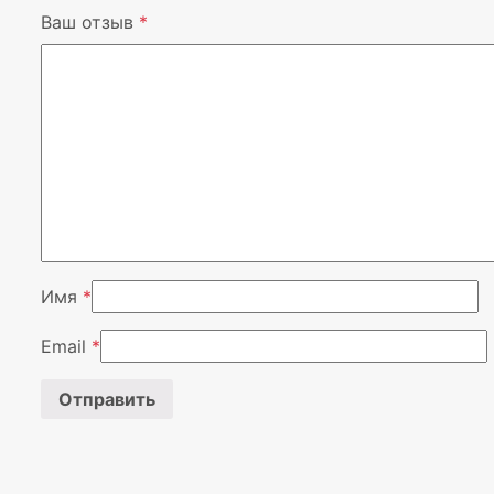
Ваш отзыв
*
Имя
*
Email
*