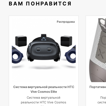
ВАМ ПОНРАВИТСЯ
Распродажа
Система виртуальной реальности HTC
Портативн
Vive Cosmos Elite
Система виртуальной
Пор
реальности HTC Vive Cosmos
систе