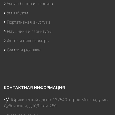
Умная бытовая техника
Умный дом
Портативная акустика
Наушники и гарнитуры
Фото- и видеокамеры
Сумки и рюкзаки
КОНТАКТНАЯ ИНФОРМАЦИЯ
Юридический адрес: 127540, город Москва, улица
Дубнинская, д.10/1 пом.259