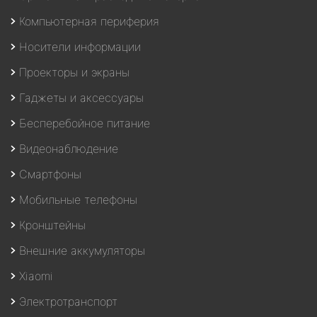
Компьютерная периферия
Носители информации
Проекторы и экраны
Гаджеты и аксессуары
Бесперебойное питание
Видеонаблюдение
Смартфоны
Мобильные телефоны
Кронштейны
Внешние аккумуляторы
Xiaomi
Электротранспорт