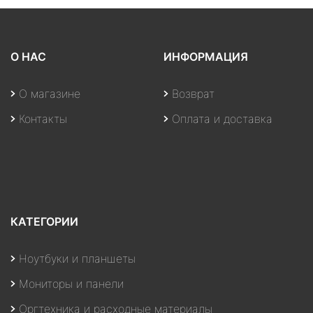
О НАС
ИНФОРМАЦИЯ
О магазине
Возврат
Контакты
Оплата и доставка
КАТЕГОРИИ
Ноутбуки и планшеты
Мониторы и панели
Оргтехника и расходные материалы