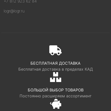
+7 812 923 62 84
logr@logr.ru
БЕСПЛАТНАЯ ДОСТАВКА
Бесплатная доставка в пределах КАД
БОЛЬШОЙ ВЫБОР ТОВАРОВ
Постоянно расширяем ассортимент