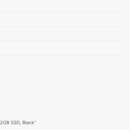
2GB SSD, Black”