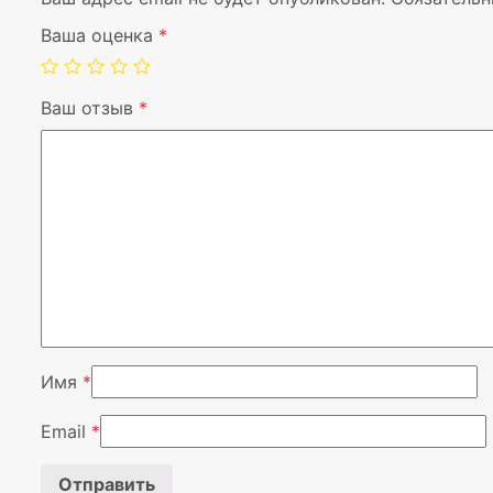
Ваша оценка
*
Ваш отзыв
*
Имя
*
Email
*