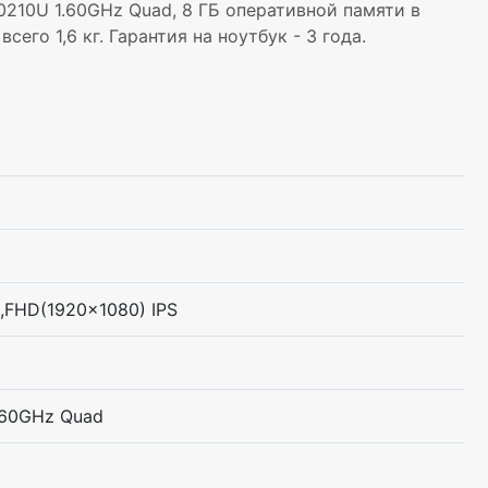
10210U 1.60GHz Quad, 8 ГБ оперативной памяти в
его 1,6 кг. Гарантия на ноутбук - 3 года.
,FHD(1920×1080) IPS
1.60GHz Quad