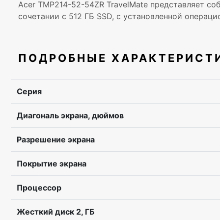
Acer TMP214-52-54ZR TravelMate представляет собо
сочетании с 512 ГБ SSD, с установленной операцион
ПОДРОБНЫЕ ХАРАКТЕРИСТ
Серия
Диагональ экрана, дюймов
Разрешение экрана
Покрытие экрана
Процессор
Жесткий диск 2, ГБ