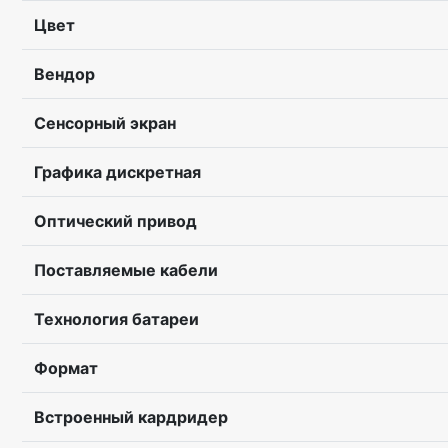
Цвет
Вендор
Сенсорный экран
Графика дискретная
Оптический привод
Поставляемые кабели
Технология батареи
Формат
Встроенный кардридер