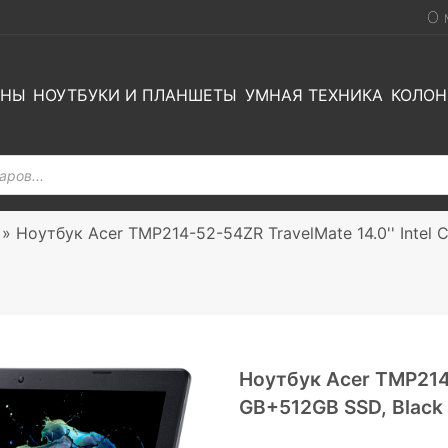
О 
ОНЫ
НОУТБУКИ И ПЛАНШЕТЫ
УМНАЯ ТЕХНИКА
КОЛОН
»
Ноутбук Acer TMP214-52-54ZR TravelMate 14.0'' Intel 
Ноутбук Acer TMP214-
GB+512GB SSD, Black