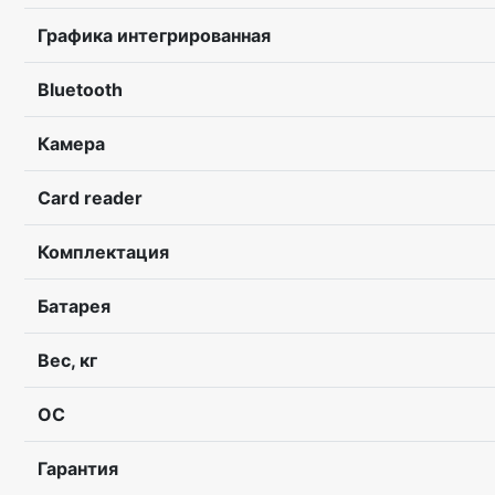
Графика интегрированная
Bluetooth
Камера
Card reader
Комплектация
Батарея
Вес, кг
ОС
Гарантия