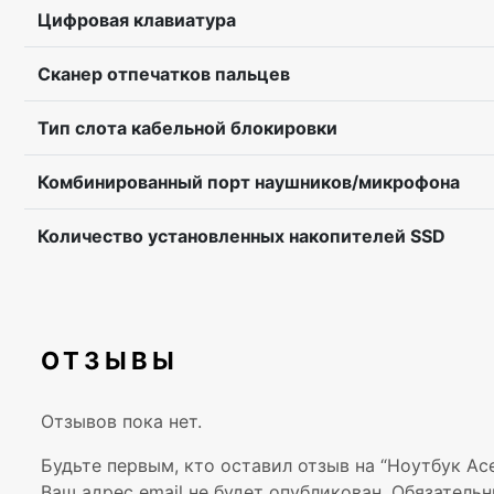
Цифровая клавиатура
Сканер отпечатков пальцев
Тип слота кабельной блокировки
Комбинированный порт наушников/микрофона
Количество установленных накопителей SSD
ОТЗЫВЫ
Отзывов пока нет.
Будьте первым, кто оставил отзыв на “Ноутбук Acer
Ваш адрес email не будет опубликован.
Обязательн