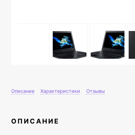
Описание
Характеристики
Отзывы
ОПИСАНИЕ