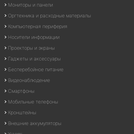
Мониторы и панели
Оргтехника и расходные материалы
Компьютерная периферия
Носители информации
Проекторы и экраны
Гаджеты и аксессуары
Бесперебойное питание
Видеонаблюдение
Смартфоны
Мобильные телефоны
Кронштейны
Внешние аккумуляторы
Xiaomi