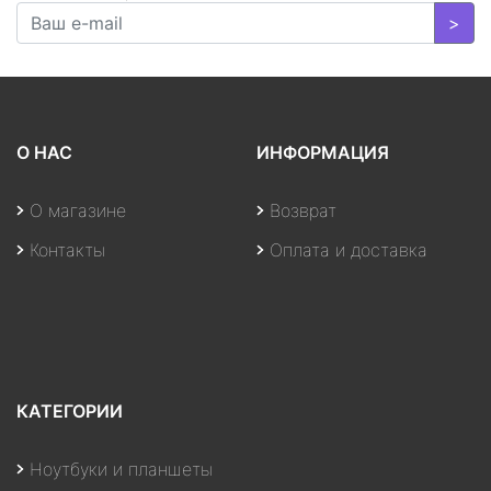
>
О НАС
ИНФОРМАЦИЯ
О магазине
Возврат
Контакты
Оплата и доставка
КАТЕГОРИИ
Ноутбуки и планшеты