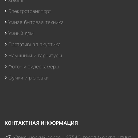
Электротранспорт
Умная бытовая техника
Умный дом
Портативная акустика
Наушники и гарнитуры
Фото- и видеокамеры
Сумки и рюкзаки
КОНТАКТНАЯ ИНФОРМАЦИЯ
Юридический адрес: 127540, город Москва, улица