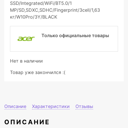
SSD/Integrated/WiFi/BT5.0/1
MP/SD,SDXC,SDHC/Fingerprint/3cell/1,63
кг/W10Pro/3Y/BLACK
Только официальные товары
Нет в наличии
Товар уже закончился :(
Описание
Характеристики
Отзывы
ОПИСАНИЕ