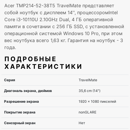
Acer TMP214-52-38T5 TravelMate представляет
собой ноутбук с дисплеем 14'', процессоромIntel
Core i3-10110U 2.10GHz Dual, 4 ГБ оперативной
памяти в сочетании с 256 ГБ SSD, с установленной
операционной системой Windows 10 Pro, при этом
вес ноутбука всего 1,63 кг. Гарантия на ноутбук - 3
года.
ПОДРОБНЫЕ
ХАРАКТЕРИСТИКИ