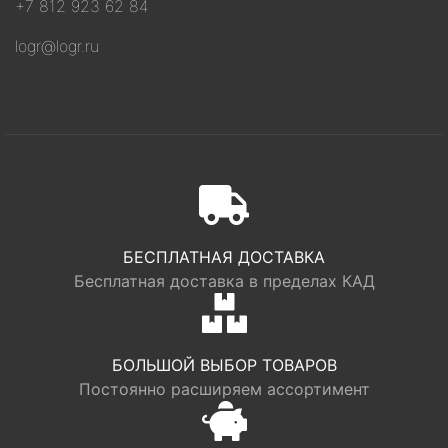
+7 812 923 62 84
logr@logr.ru
БЕСПЛАТНАЯ ДОСТАВКА
Бесплатная доставка в пределах КАД
БОЛЬШОЙ ВЫБОР ТОВАРОВ
Постоянно расширяем ассортимент