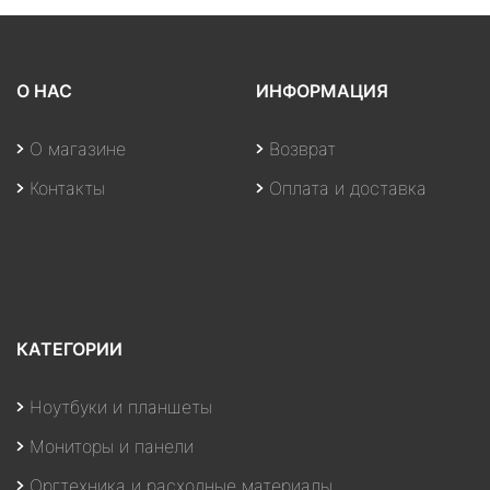
О НАС
ИНФОРМАЦИЯ
О магазине
Возврат
Контакты
Оплата и доставка
КАТЕГОРИИ
Ноутбуки и планшеты
Мониторы и панели
Оргтехника и расходные материалы