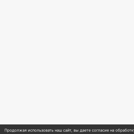
Продолжая использовать наш сайт, вы даете согласие на обработк