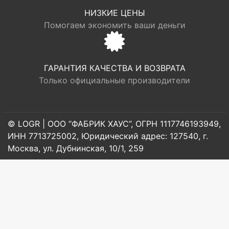
НИЗКИЕ ЦЕНЫ
Помогаем экономить ваши деньги
ГАРАНТИЯ КАЧЕСТВА И ВОЗВРАТА
Только официальные производители
© LOGR | ООО “ФАБРИК ХАУС”, ОГРН 1117746193949,
ИНН 7713725002, Юридический адрес: 127540, г.
Москва, ул. Дубнинская, 10/1, 259