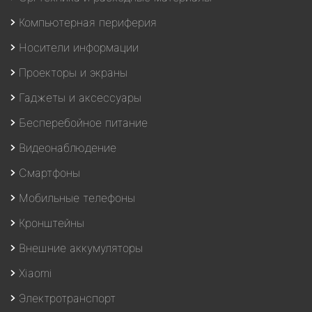
Компьютерная периферия
Носители информации
Проекторы и экраны
Гаджеты и аксессуары
Бесперебойное питание
Видеонаблюдение
Смартфоны
Мобильные телефоны
Кронштейны
Внешние аккумуляторы
Xiaomi
Электротранспорт