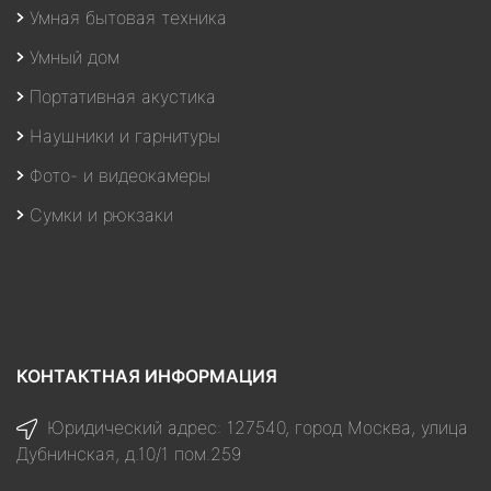
Умная бытовая техника
Умный дом
Портативная акустика
Наушники и гарнитуры
Фото- и видеокамеры
Сумки и рюкзаки
КОНТАКТНАЯ ИНФОРМАЦИЯ
Юридический адрес: 127540, город Москва, улица
Дубнинская, д.10/1 пом.259