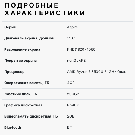
ПОДРОБНЫЕ
ХАРАКТЕРИСТИКИ