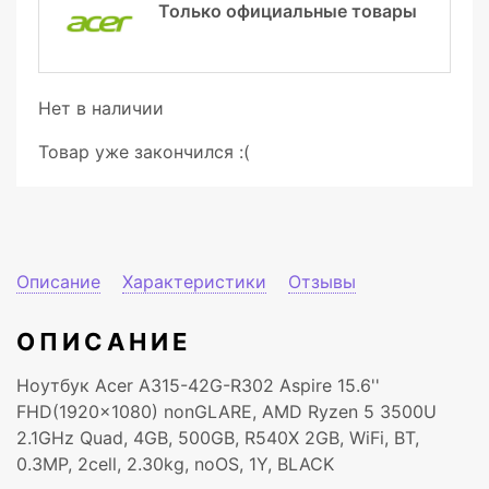
Только официальные товары
Нет в наличии
Товар уже закончился :(
Описание
Характеристики
Отзывы
ОПИСАНИЕ
Ноутбук Acer A315-42G-R302 Aspire 15.6''
FHD(1920x1080) nonGLARE, AMD Ryzen 5 3500U
2.1GHz Quad, 4GB, 500GB, R540X 2GB, WiFi, BT,
0.3MP, 2cell, 2.30kg, noOS, 1Y, BLACK