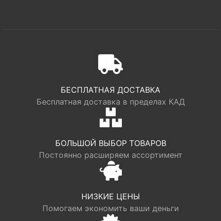
БЕСПЛАТНАЯ ДОСТАВКА
Бесплатная доставка в пределах КАД
БОЛЬШОЙ ВЫБОР ТОВАРОВ
Постоянно расширяем ассортимент
НИЗКИЕ ЦЕНЫ
Помогаем экономить ваши деньги