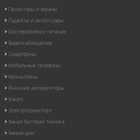
Проекторы и экраны
Гаджеты и аксессуары
Бесперебойное питание
Видеонаблюдение
Смартфоны
Мобильные телефоны
Кронштейны
Внешние аккумуляторы
Xiaomi
Электротранспорт
Умная бытовая техника
Умный дом