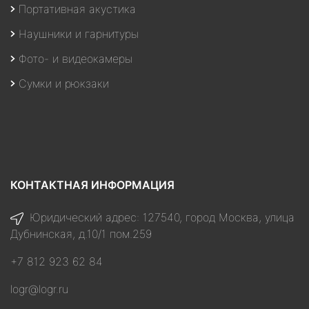
Портативная акустика
Наушники и гарнитуры
Фото- и видеокамеры
Сумки и рюкзаки
КОНТАКТНАЯ ИНФОРМАЦИЯ
Юридический адрес: 127540, город Москва, улица
Дубнинская, д.10/1 пом.259
+7 812 923 62 84
logr@logr.ru