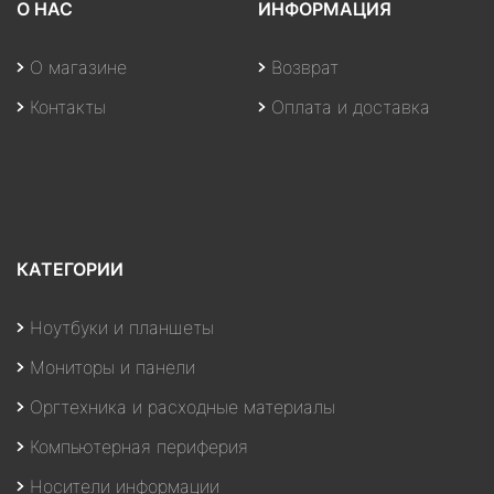
О НАС
ИНФОРМАЦИЯ
О магазине
Возврат
Контакты
Оплата и доставка
КАТЕГОРИИ
Ноутбуки и планшеты
Мониторы и панели
Оргтехника и расходные материалы
Компьютерная периферия
Носители информации