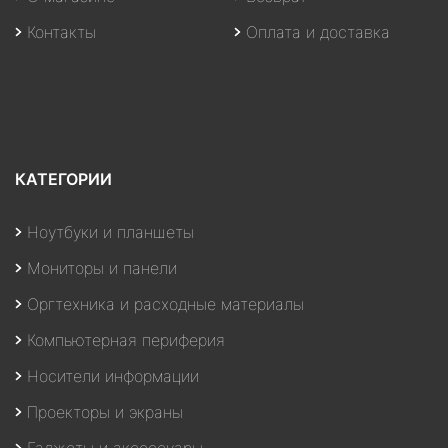
Контакты
Оплата и доставка
КАТЕГОРИИ
Ноутбуки и планшеты
Мониторы и панели
Оргтехника и расходные материалы
Компьютерная периферия
Носители информации
Проекторы и экраны