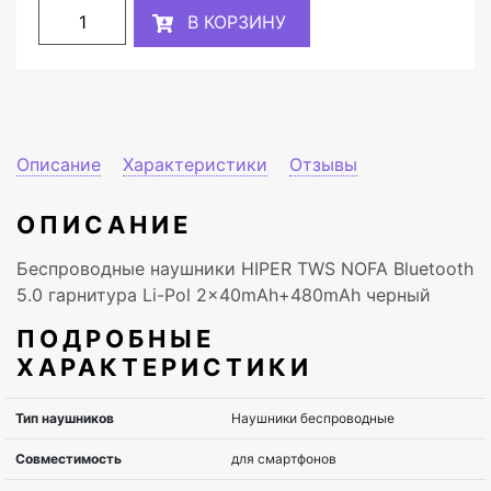
В КОРЗИНУ
Описание
Характеристики
Отзывы
ОПИСАНИЕ
Беспроводные наушники HIPER TWS NOFA Bluetooth
5.0 гарнитура Li-Pol 2x40mAh+480mAh черный
ПОДРОБНЫЕ
ХАРАКТЕРИСТИКИ