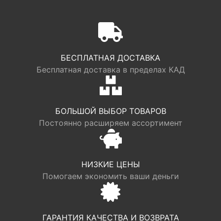
БЕСПЛАТНАЯ ДОСТАВКА
Бесплатная доставка в пределах КАД
БОЛЬШОЙ ВЫБОР ТОВАРОВ
Постоянно расширяем ассортимент
НИЗКИЕ ЦЕНЫ
Помогаем экономить ваши деньги
ГАРАНТИЯ КАЧЕСТВА И ВОЗВРАТА