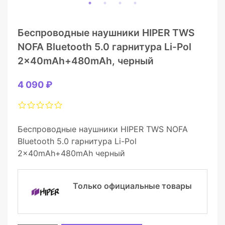
Беспроводные наушники HIPER TWS
NOFA Bluetooth 5.0 гарнитура Li-Pol
2x40mAh+480mAh, черный
4 090 ₽
Беспроводные наушники HIPER TWS NOFA
Bluetooth 5.0 гарнитура Li-Pol
2x40mAh+480mAh черный
Только официальные товары