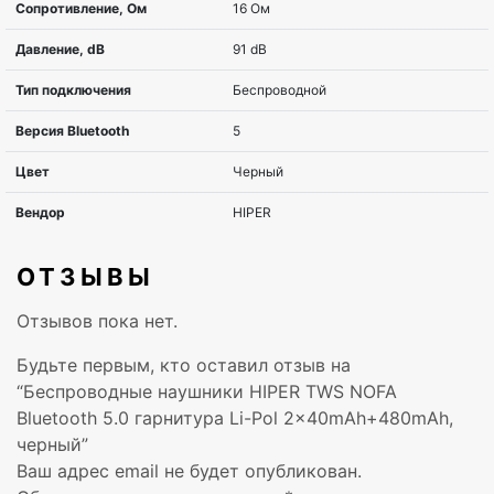
ОТЗЫВЫ
Отзывов пока нет.
Будьте первым, кто оставил отзыв на
“Беспроводные наушники HIPER TWS NOFA
Bluetooth 5.0 гарнитура Li-Pol 2x40mAh+480mAh,
черный”
Ваш адрес email не будет опубликован.