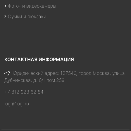
Фото- и видеокамеры
Сумки и рюкзаки
КОНТАКТНАЯ ИНФОРМАЦИЯ
Юридический адрес: 127540, город Москва, улица
Дубнинская, д.10/1 пом.259
+7 812 923 62 84
logr@logr.ru