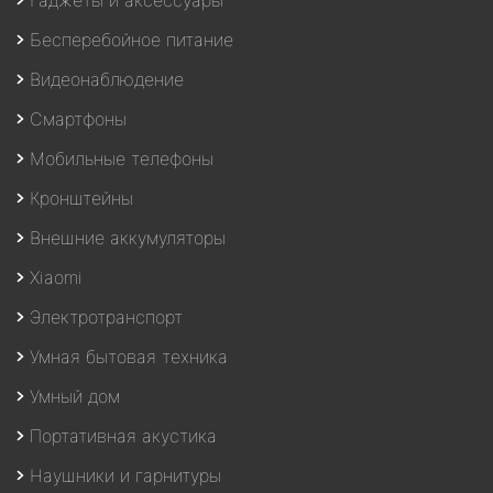
Гаджеты и аксессуары
Бесперебойное питание
Видеонаблюдение
Смартфоны
Мобильные телефоны
Кронштейны
Внешние аккумуляторы
Xiaomi
Электротранспорт
Умная бытовая техника
Умный дом
Портативная акустика
Наушники и гарнитуры