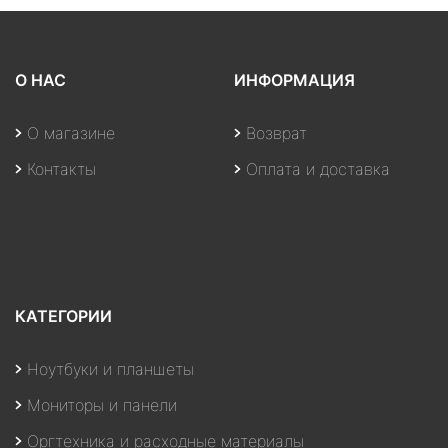
О НАС
ИНФОРМАЦИЯ
О магазине
Возврат
Контакты
Оплата и доставка
КАТЕГОРИИ
Ноутбуки и планшеты
Мониторы и панели
Оргтехника и расходные материалы