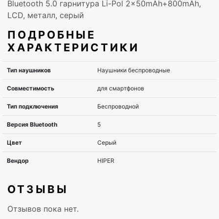
Bluetooth 5.0 гарнитура Li-Pol 2x50mAh+800mAh,
LCD, металл, серый
ПОДРОБНЫЕ
ХАРАКТЕРИСТИКИ
ОТЗЫВЫ
Отзывов пока нет.