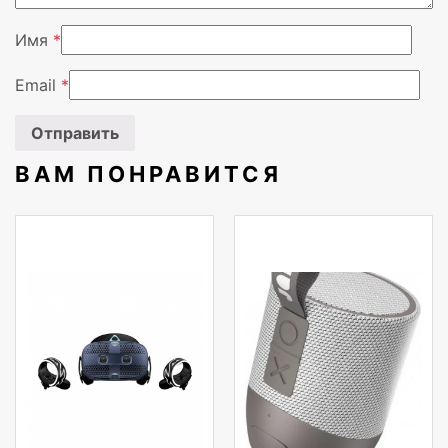
Имя
*
Email
*
ВАМ ПОНРАВИТСЯ