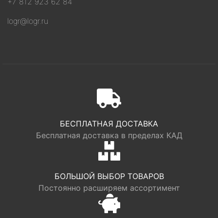
+7 812 923 62 84
logr@logr.ru
БЕСПЛАТНАЯ ДОСТАВКА
Бесплатная доставка в пределах КАД
БОЛЬШОЙ ВЫБОР ТОВАРОВ
Постоянно расширяем ассортимент