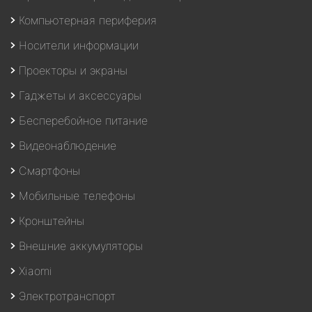
Компьютерная периферия
Носители информации
Проекторы и экраны
Гаджеты и аксессуары
Бесперебойное питание
Видеонаблюдение
Смартфоны
Мобильные телефоны
Кронштейны
Внешние аккумуляторы
Xiaomi
Электротранспорт