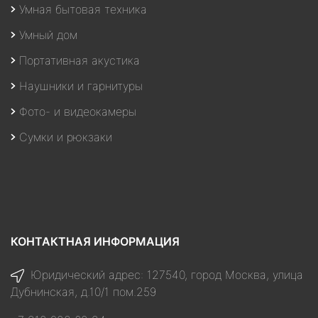
Умная бытовая техника
Умный дом
Портативная акустика
Наушники и гарнитуры
Фото- и видеокамеры
Сумки и рюкзаки
КОНТАКТНАЯ ИНФОРМАЦИЯ
Юридический адрес: 127540, город Москва, улица
Дубнинская, д.10/1 пом.259