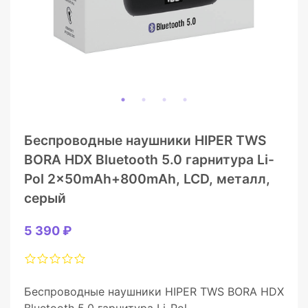
Беспроводные наушники HIPER TWS
BORA HDX Bluetooth 5.0 гарнитура Li-
Pol 2x50mAh+800mAh, LCD, металл,
серый
5 390 ₽
Беспроводные наушники HIPER TWS BORA HDX