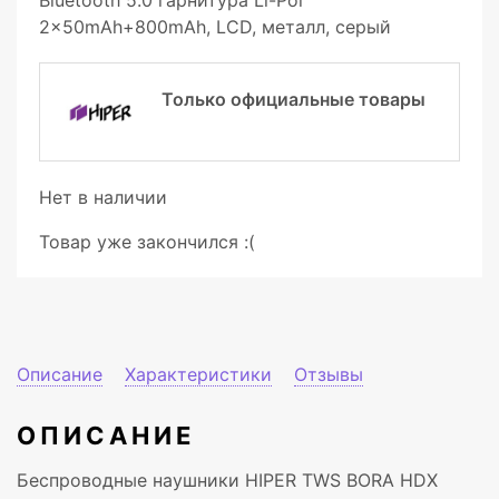
Bluetooth 5.0 гарнитура Li-Pol
2x50mAh+800mAh, LCD, металл, серый
Только официальные товары
Нет в наличии
Товар уже закончился :(
Описание
Характеристики
Отзывы
ОПИСАНИЕ
Беспроводные наушники HIPER TWS BORA HDX