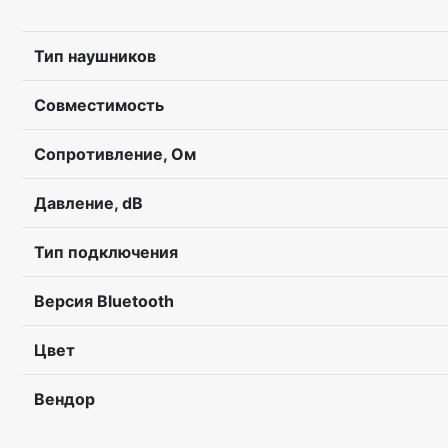
Тип наушников
Совместимость
Сопротивление, Ом
Давление, dB
Тип подключения
Версия Bluetooth
Цвет
Вендор