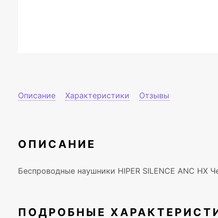
Описание
Характеристики
Отзывы
ОПИСАНИЕ
Беспроводные наушники HIPER SILENCE ANC HX Ч
ПОДРОБНЫЕ ХАРАКТЕРИСТ