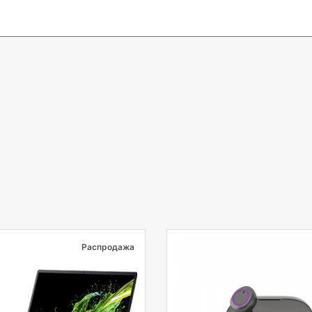
Распродажа