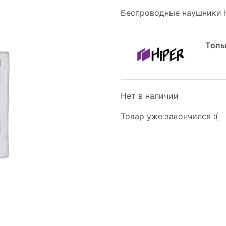
Беспроводные наушники 
Толь
Нет в наличии
Товар уже закончился :(