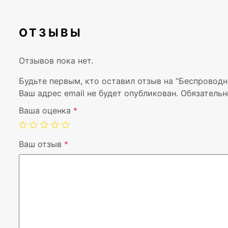
ОТЗЫВЫ
Отзывов пока нет.
Будьте первым, кто оставил отзыв на “Беспровод
Ваш адрес email не будет опубликован.
Обязательн
Ваша оценка
*
Ваш отзыв
*