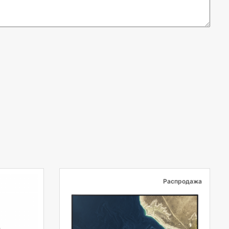
Распродажа