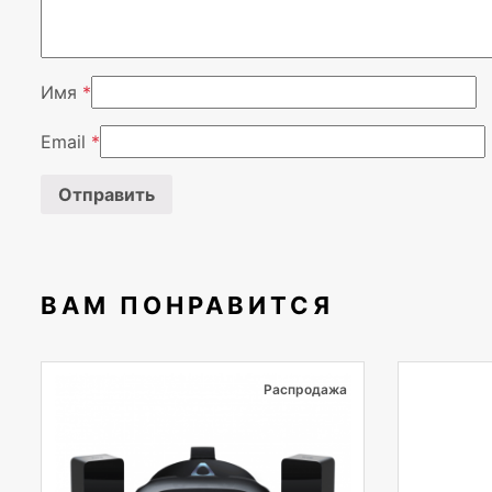
Имя
*
Email
*
ВАМ ПОНРАВИТСЯ
Распродажа