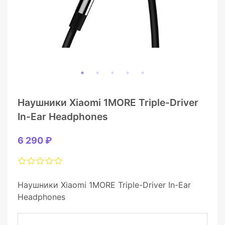
Наушники Xiaomi 1MORE Triple-Driver
In-Ear Headphones
6 290 ₽
Наушники Xiaomi 1MORE Triple-Driver In-Ear
Headphones