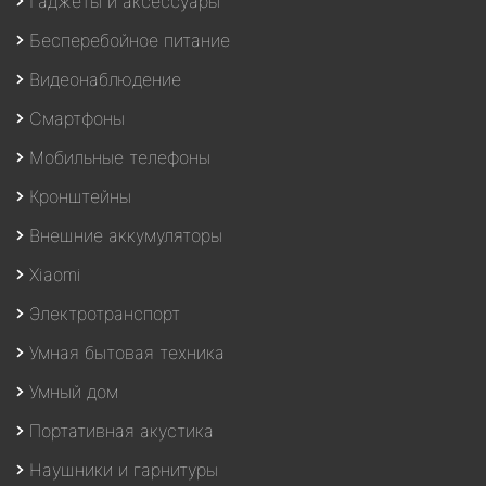
Гаджеты и аксессуары
Бесперебойное питание
Видеонаблюдение
Смартфоны
Мобильные телефоны
Кронштейны
Внешние аккумуляторы
Xiaomi
Электротранспорт
Умная бытовая техника
Умный дом
Портативная акустика
Наушники и гарнитуры