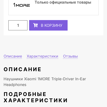
Только официальные товары
В КОРЗИНУ
Описание
Характеристики
Отзывы
ОПИСАНИЕ
Наушники Xiaomi 1MORE Triple-Driver In-Ear
Headphones
ПОДРОБНЫЕ
ХАРАКТЕРИСТИКИ