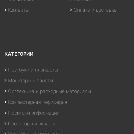
Контакты
Оплата и доставка
КАТЕГОРИИ
Ноутбуки и планшеты
Мониторы и панели
Оргтехника и расходные материалы
Компьютерная периферия
Носители информации
Проекторы и экраны