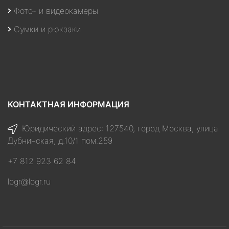
Фото- и видеокамеры
Сумки и рюкзаки
КОНТАКТНАЯ ИНФОРМАЦИЯ
Юридический адрес: 127540, город Москва, улица
Дубнинская, д.10/1 пом.259
+7 812 923 62 84
logr@logr.ru