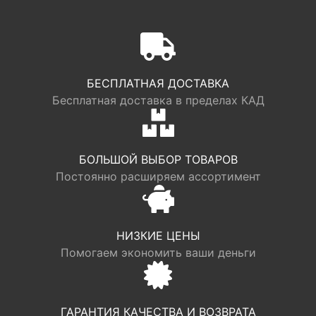
БЕСПЛАТНАЯ ДОСТАВКА
Бесплатная доставка в пределах КАД
БОЛЬШОЙ ВЫБОР ТОВАРОВ
Постоянно расширяем ассортимент
НИЗКИЕ ЦЕНЫ
Помогаем экономить ваши деньги
ГАРАНТИЯ КАЧЕСТВА И ВОЗВРАТА