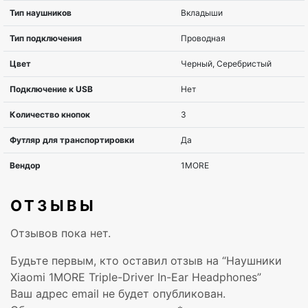
ОТЗЫВЫ
Отзывов пока нет.
Будьте первым, кто оставил отзыв на “Наушники
Xiaomi 1MORE Triple-Driver In-Ear Headphones”
Ваш адрес email не будет опубликован.