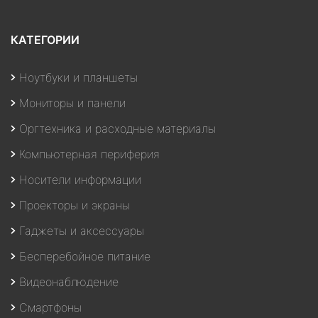
КАТЕГОРИИ
Ноутбуки и планшеты
Мониторы и панели
Оргтехника и расходные материалы
Компьютерная периферия
Носители информации
Проекторы и экраны
Гаджеты и аксессуары
Бесперебойное питание
Видеонаблюдение
Смартфоны