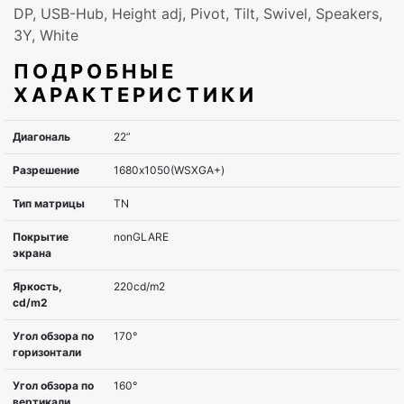
DP, USB-Hub, Height adj, Pivot, Tilt, Swivel, Speakers,
3Y, White
ПОДРОБНЫЕ
ХАРАКТЕРИСТИКИ