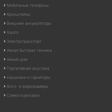
Мобильные телефоны
Кронштейны
Внешние аккумуляторы
Xiaomi
Электротранспорт
Умная бытовая техника
Умный дом
Портативная акустика
Наушники и гарнитуры
Фото- и видеокамеры
Сумки и рюкзаки