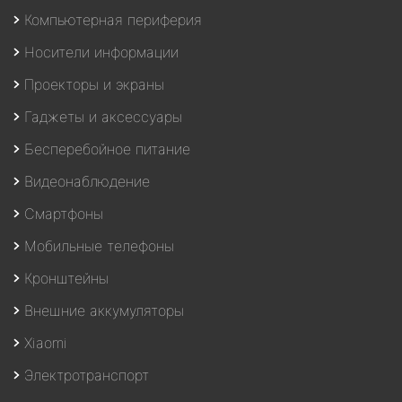
Компьютерная периферия
Носители информации
Проекторы и экраны
Гаджеты и аксессуары
Бесперебойное питание
Видеонаблюдение
Смартфоны
Мобильные телефоны
Кронштейны
Внешние аккумуляторы
Xiaomi
Электротранспорт