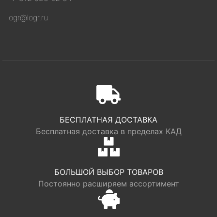
logr@logr.ru
БЕСПЛАТНАЯ ДОСТАВКА
Бесплатная доставка в пределах КАД
БОЛЬШОЙ ВЫБОР ТОВАРОВ
Постоянно расширяем ассортимент