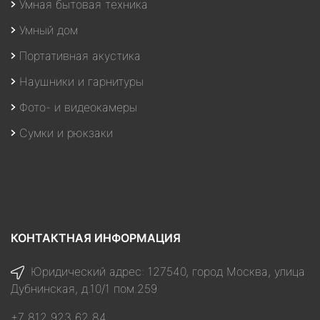
Умная бытовая техника
Умный дом
Портативная акустика
Наушники и гарнитуры
Фото- и видеокамеры
Сумки и рюкзаки
КОНТАКТНАЯ ИНФОРМАЦИЯ
Юридический адрес: 127540, город Москва, улица
Дубнинская, д.10/1 пом.259
+7 812 923 62 84