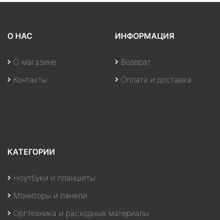
О НАС
ИНФОРМАЦИЯ
О магазине
Возврат
Контакты
Оплата и доставка
КАТЕГОРИИ
Ноутбуки и планшеты
Мониторы и панели
Оргтехника и расходные материалы