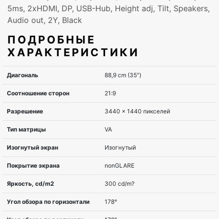
5ms, 2xHDMI, DP, USB-Hub, Height adj, Tilt, Speakers,
Audio out, 2Y, Black
ПОДРОБНЫЕ
ХАРАКТЕРИСТИКИ