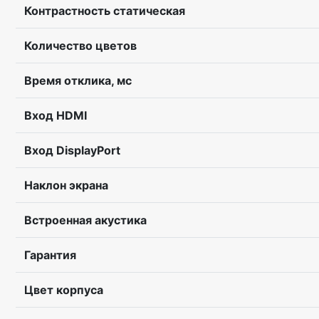
Контрастность статическая
Количество цветов
Время отклика, мс
Вход HDMI
Вход DisplayPort
Наклон экрана
Встроенная акустика
Гарантия
Цвет корпуса