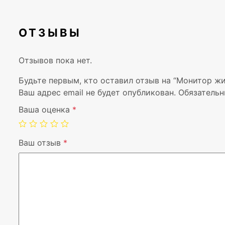
ОТЗЫВЫ
Отзывов пока нет.
Будьте первым, кто оставил отзыв на “Монитор жи
Ваш адрес email не будет опубликован.
Обязательн
Ваша оценка
*
Ваш отзыв
*