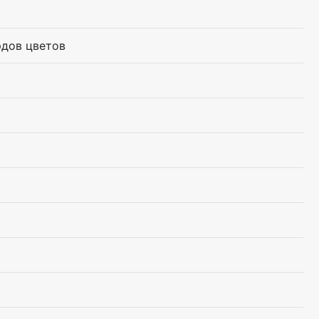
рдов цветов