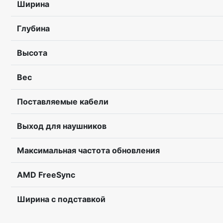
Ширина
Глубина
Высота
Вес
Поставляемые кабели
Выход для наушников
Максимальная частота обновления
AMD FreeSync
Ширина с подставкой