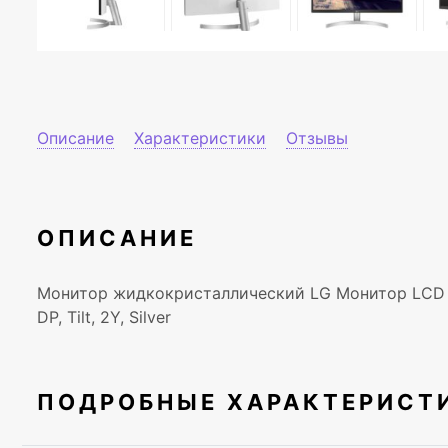
Описание
Характеристики
Отзывы
ОПИСАНИЕ
Монитор жидкокристаллический LG Монитор LCD 27''
DP, Tilt, 2Y, Silver
ПОДРОБНЫЕ ХАРАКТЕРИСТ