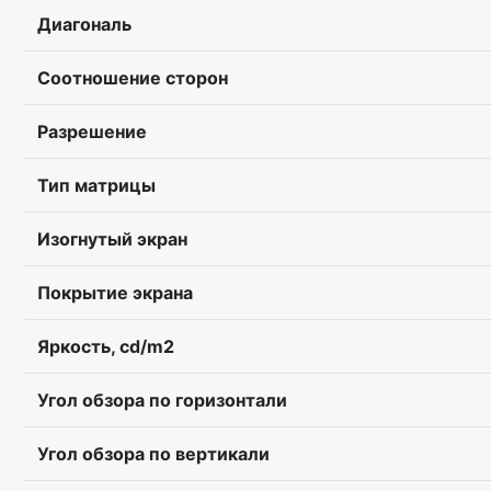
Диагональ
Соотношение сторон
Разрешение
Тип матрицы
Изогнутый экран
Покрытие экрана
Яркость, cd/m2
Угол обзора по горизонтали
Угол обзора по вертикали