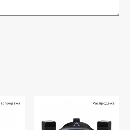
Распродажа
Распродажа