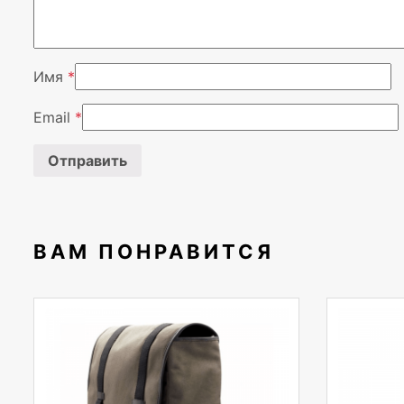
Имя
*
Email
*
ВАМ ПОНРАВИТСЯ