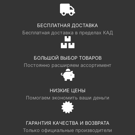
БЕСПЛАТНАЯ ДОСТАВКА
Бесплатная доставка в пределах КАД
БОЛЬШОЙ ВЫБОР ТОВАРОВ
Постоянно расширяем ассортимент
НИЗКИЕ ЦЕНЫ
Помогаем экономить ваши деньги
ГАРАНТИЯ КАЧЕСТВА И ВОЗВРАТА
Только официальные производители