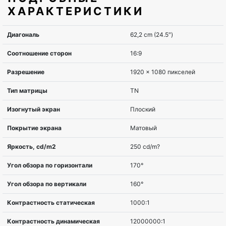
ХАРАКТЕРИСТИКИ