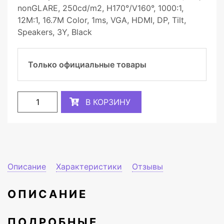
nonGLARE, 250cd/m2, H170°/V160°, 1000:1,
12М:1, 16.7M Color, 1ms, VGA, HDMI, DP, Tilt,
Speakers, 3Y, Black
Только официальные товары
В КОРЗИНУ
Описание
Характеристики
Отзывы
ОПИСАНИЕ
ПОДРОБНЫЕ