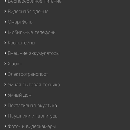
Бесперебойное питание
Видеонаблюдение
Смартфоны
Мобильные телефоны
Кронштейны
Внешние аккумуляторы
Xiaomi
Электротранспорт
Умная бытовая техника
Умный дом
Портативная акустика
Наушники и гарнитуры
Фото- и видеокамеры