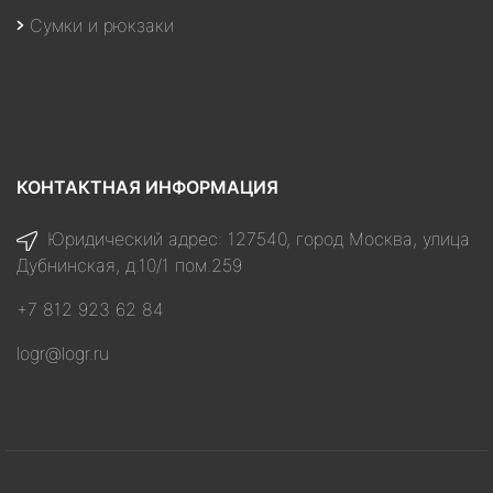
Сумки и рюкзаки
КОНТАКТНАЯ ИНФОРМАЦИЯ
Юридический адрес: 127540, город Москва, улица
Дубнинская, д.10/1 пом.259
+7 812 923 62 84
logr@logr.ru