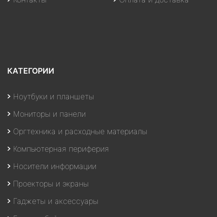
КАТЕГОРИИ
Ноутбуки и планшеты
Мониторы и панели
Оргтехника и расходные материалы
Компьютерная периферия
Носители информации
Проекторы и экраны
Гаджеты и аксессуары