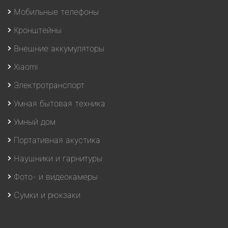
Мобильные телефоны
Кронштейны
Внешние аккумуляторы
Xiaomi
Электротранспорт
Умная бытовая техника
Умный дом
Портативная акустика
Наушники и гарнитуры
Фото- и видеокамеры
Сумки и рюкзаки