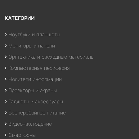
КАТЕГОРИИ
Ноутбуки и планшеты
Мониторы и панели
Оргтехника и расходные материалы
Компьютерная периферия
Носители информации
Проекторы и экраны
Гаджеты и аксессуары
Бесперебойное питание
Видеонаблюдение
Смартфоны