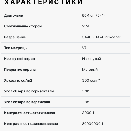
ХАРАКТЕРИСТИКИ