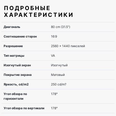
ПОДРОБНЫЕ
ХАРАКТЕРИСТИКИ