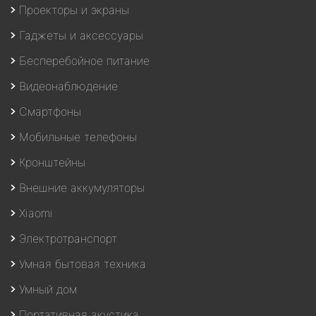
Проекторы и экраны
Гаджеты и аксессуары
Бесперебойное питание
Видеонаблюдение
Смартфоны
Мобильные телефоны
Кронштейны
Внешние аккумуляторы
Xiaomi
Электротранспорт
Умная бытовая техника
Умный дом
Портативная акустика