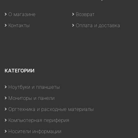
О магазине
Возврат
Контакты
Оплата и доставка
КАТЕГОРИИ
Ноутбуки и планшеты
Мониторы и панели
Оргтехника и расходные материалы
Компьютерная периферия
Носители информации