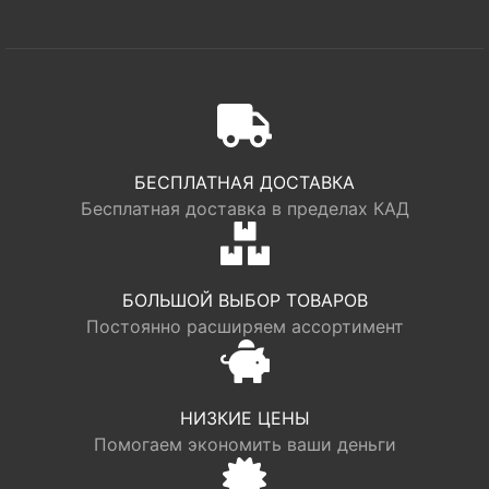
БЕСПЛАТНАЯ ДОСТАВКА
Бесплатная доставка в пределах КАД
БОЛЬШОЙ ВЫБОР ТОВАРОВ
Постоянно расширяем ассортимент
НИЗКИЕ ЦЕНЫ
Помогаем экономить ваши деньги