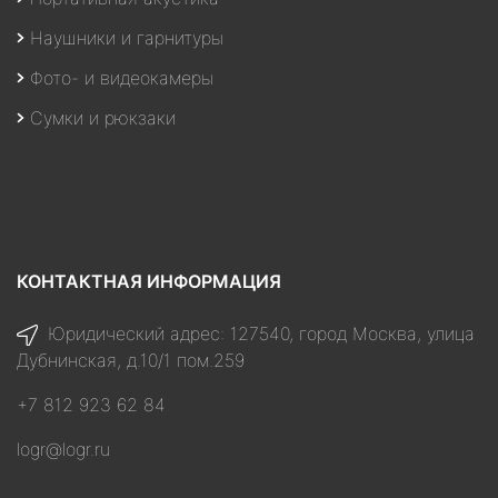
Наушники и гарнитуры
Фото- и видеокамеры
Сумки и рюкзаки
КОНТАКТНАЯ ИНФОРМАЦИЯ
Юридический адрес: 127540, город Москва, улица
Дубнинская, д.10/1 пом.259
+7 812 923 62 84
logr@logr.ru