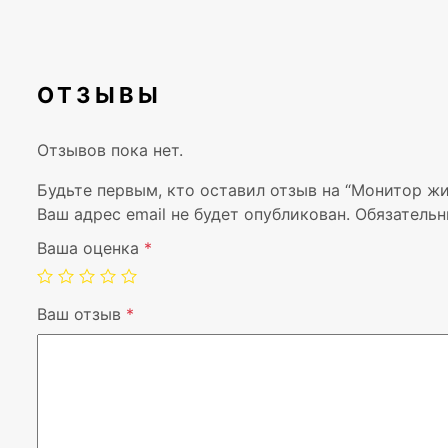
ОТЗЫВЫ
Отзывов пока нет.
Будьте первым, кто оставил отзыв на “Монитор ж
Ваш адрес email не будет опубликован.
Обязательн
Ваша оценка
*
Ваш отзыв
*