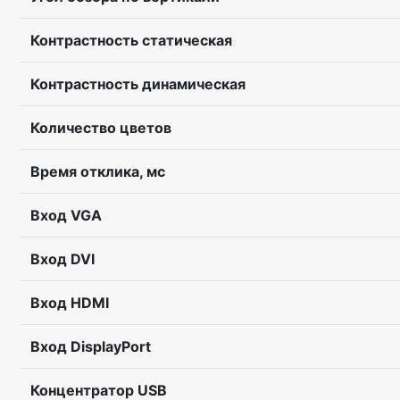
Контрастность статическая
Контрастность динамическая
Количество цветов
Время отклика, мс
Вход VGA
Вход DVI
Вход HDMI
Вход DisplayPort
Концентратор USB