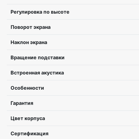
Регулировка по высоте
Поворот экрана
Наклон экрана
Вращение подставки
Встроенная акустика
Особенности
Гарантия
Цвет корпуса
Сертификация