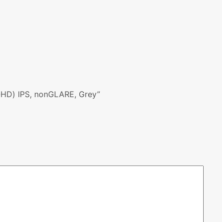
HD) IPS, nonGLARE, Grey”