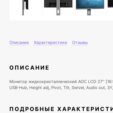
Описание
Характеристики
Отзывы
ОПИСАНИЕ
Монитор жидкокристаллический AOC LCD 27'' [16:9]
USB-Hub, Height adj, Pivot, Tilt, Swivel, Audio out, 3Y
ПОДРОБНЫЕ ХАРАКТЕРИСТ