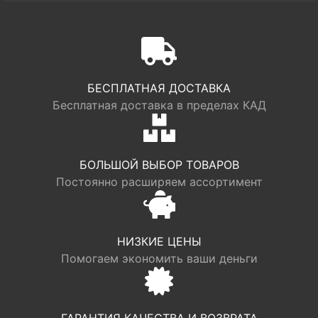
БЕСПЛАТНАЯ ДОСТАВКА
Бесплатная доставка в пределах КАД
БОЛЬШОЙ ВЫБОР ТОВАРОВ
Постоянно расширяем ассортимент
НИЗКИЕ ЦЕНЫ
Помогаем экономить ваши деньги