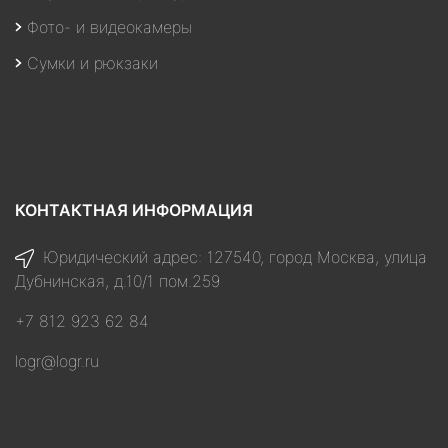
Фото- и видеокамеры
Сумки и рюкзаки
КОНТАКТНАЯ ИНФОРМАЦИЯ
Юридический адрес: 127540, город Москва, улица
Дубнинская, д.10/1 пом.259
+7 812 923 62 84
logr@logr.ru