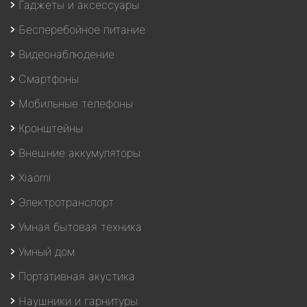
Гаджеты и аксессуары
Бесперебойное питание
Видеонаблюдение
Смартфоны
Мобильные телефоны
Кронштейны
Внешние аккумуляторы
Xiaomi
Электротранспорт
Умная бытовая техника
Умный дом
Портативная акустика
Наушники и гарнитуры