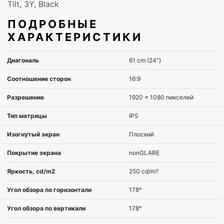
Tilt, 3Y, Black
ПОДРОБНЫЕ
ХАРАКТЕРИСТИКИ