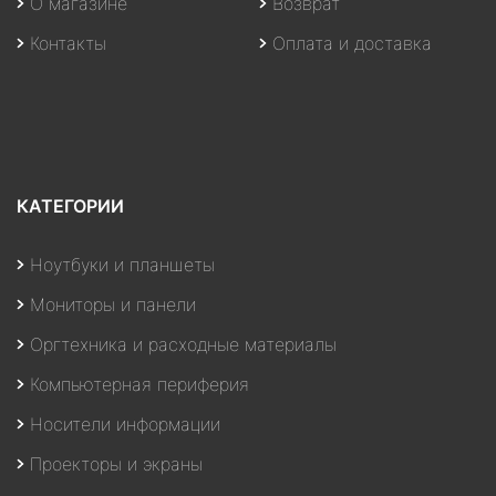
О магазине
Возврат
Контакты
Оплата и доставка
КАТЕГОРИИ
Ноутбуки и планшеты
Мониторы и панели
Оргтехника и расходные материалы
Компьютерная периферия
Носители информации
Проекторы и экраны