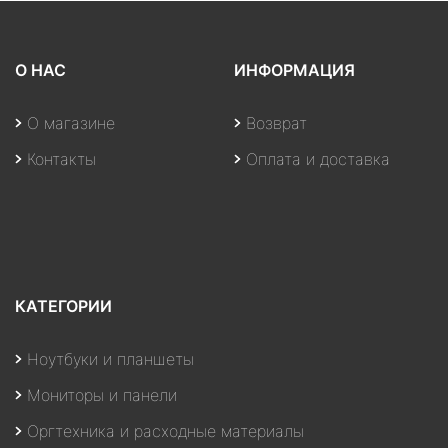
О НАС
ИНФОРМАЦИЯ
О магазине
Возврат
Контакты
Оплата и доставка
КАТЕГОРИИ
Ноутбуки и планшеты
Мониторы и панели
Оргтехника и расходные материалы