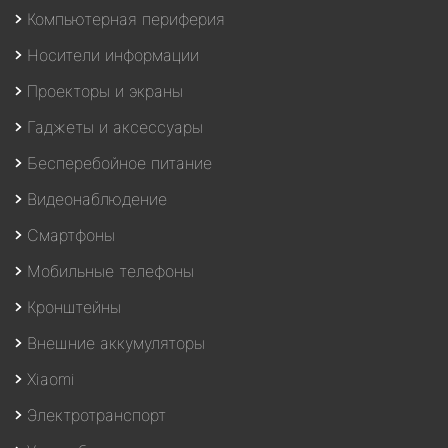
Компьютерная периферия
Носители информации
Проекторы и экраны
Гаджеты и аксессуары
Бесперебойное питание
Видеонаблюдение
Смартфоны
Мобильные телефоны
Кронштейны
Внешние аккумуляторы
Xiaomi
Электротранспорт