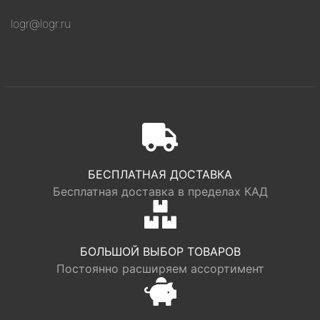
logr@logr.ru
БЕСПЛАТНАЯ ДОСТАВКА
Бесплатная доставка в пределах КАД
БОЛЬШОЙ ВЫБОР ТОВАРОВ
Постоянно расширяем ассортимент