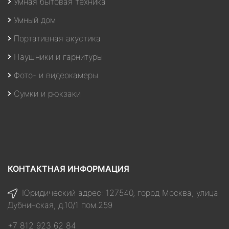
Умная бытовая техника
Умный дом
Портативная акустика
Наушники и гарнитуры
Фото- и видеокамеры
Сумки и рюкзаки
КОНТАКТНАЯ ИНФОРМАЦИЯ
Юридический адрес: 127540, город Москва, улица
Дубнинская, д.10/1 пом.259
+7 812 923 62 84