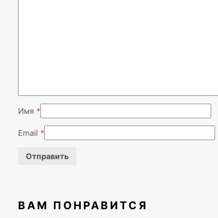
Имя
*
Email
*
ВАМ ПОНРАВИТСЯ