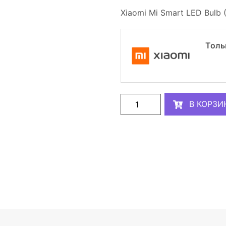
Xiaomi Mi Smart LED Bulb 
Толь
В КОРЗИ