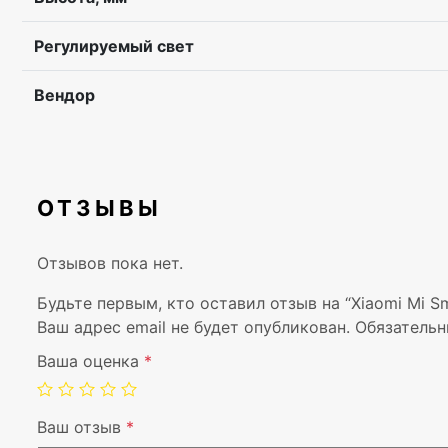
Регулируемый свет
Вендор
ОТЗЫВЫ
Отзывов пока нет.
Будьте первым, кто оставил отзыв на “Xiaomi Mi Sm
Ваш адрес email не будет опубликован.
Обязательн
Ваша оценка
*
Ваш отзыв
*