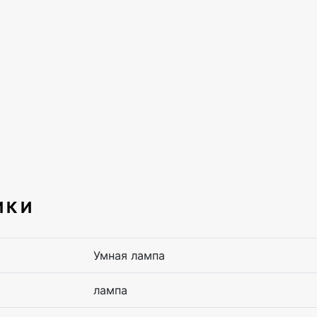
ИКИ
Умная лампа
лампа