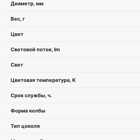
Диаметр, мм
Вес, г
Цвет
Световой поток, lm
Свет
Цветовая температура, К
Срок службы, ч.
Форма колбы
Тип цоколя