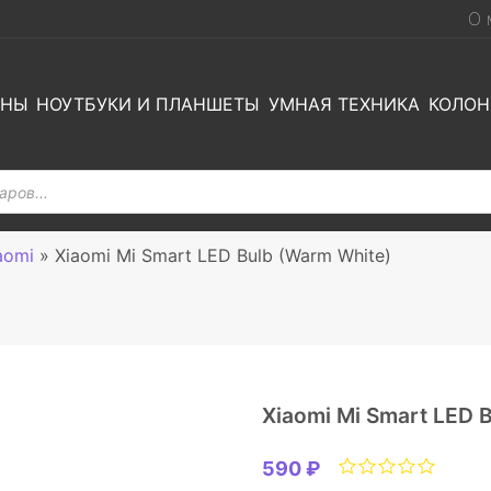
О 
ОНЫ
НОУТБУКИ И ПЛАНШЕТЫ
УМНАЯ ТЕХНИКА
КОЛОН
aomi
»
Xiaomi Mi Smart LED Bulb (Warm White)
Xiaomi Mi Smart LED 
590 ₽