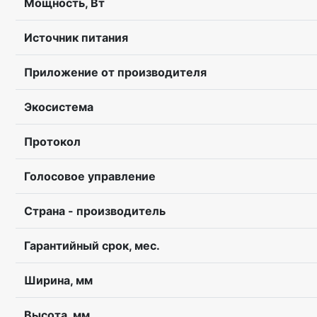
Мощность, Вт
Источник питания
Приложение от производителя
Экосистема
Протокол
Голосовое управление
Страна - производитель
Гарантийный срок, мес.
Ширина, мм
Высота, мм