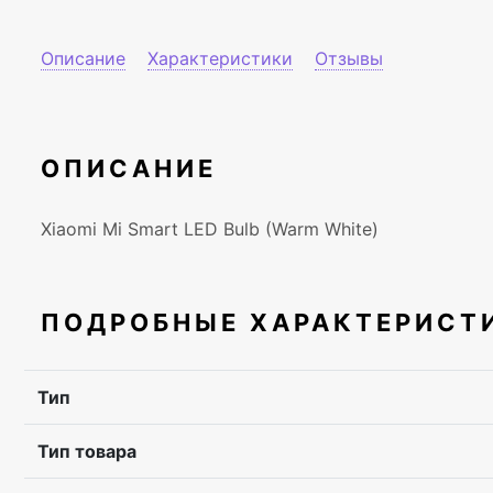
Описание
Характеристики
Отзывы
ОПИСАНИЕ
Xiaomi Mi Smart LED Bulb (Warm White)
ПОДРОБНЫЕ ХАРАКТЕРИСТ
Тип
Тип товара