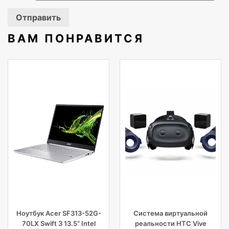
ВАМ ПОНРАВИТСЯ
Ноутбук Acer SF313-52G-
Система виртуальной
70LX Swift 3 13.5” Intel
реальности HTC Vive