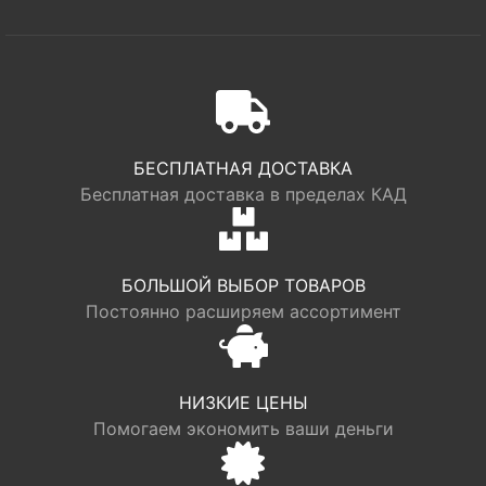
БЕСПЛАТНАЯ ДОСТАВКА
Бесплатная доставка в пределах КАД
БОЛЬШОЙ ВЫБОР ТОВАРОВ
Постоянно расширяем ассортимент
НИЗКИЕ ЦЕНЫ
Помогаем экономить ваши деньги