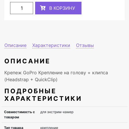
В КОРЗИНУ
Описание
Характеристики
Отзывы
ОПИСАНИЕ
Крепеж GoPro Крепление на голову + клипса
(Headstrap + QuickClip)
ПОДРОБНЫЕ
ХАРАКТЕРИСТИКИ