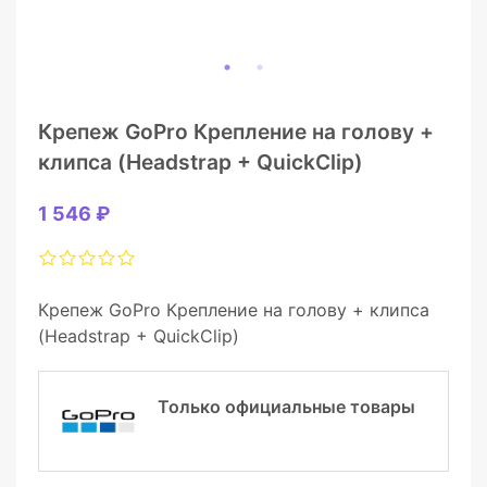
Крепеж GoPro Крепление на голову +
клипса (Headstrap + QuickClip)
1 546 ₽
Крепеж GoPro Крепление на голову + клипса
(Headstrap + QuickClip)
Только официальные товары