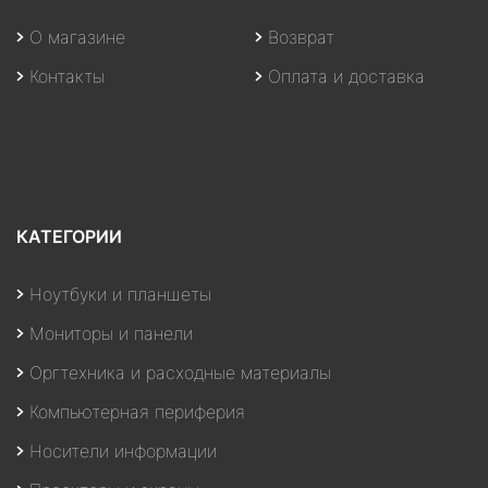
О магазине
Возврат
Контакты
Оплата и доставка
КАТЕГОРИИ
Ноутбуки и планшеты
Мониторы и панели
Оргтехника и расходные материалы
Компьютерная периферия
Носители информации