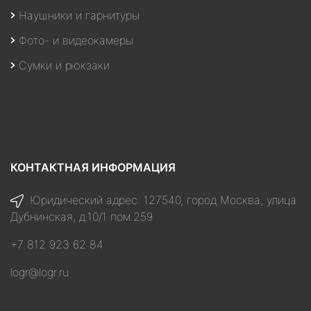
Наушники и гарнитуры
Фото- и видеокамеры
Сумки и рюкзаки
КОНТАКТНАЯ ИНФОРМАЦИЯ
Юридический адрес: 127540, город Москва, улица
Дубнинская, д.10/1 пом.259
+7 812 923 62 84
logr@logr.ru