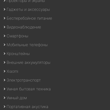
Проекторы и экраны
Гаджеты и аксессуары
Бесперебойное питание
Видеонаблюдение
Смартфоны
Мобильные телефоны
Кронштейны
Внешние аккумуляторы
Xiaomi
Электротранспорт
Умная бытовая техника
Умный дом
Портативная акустика